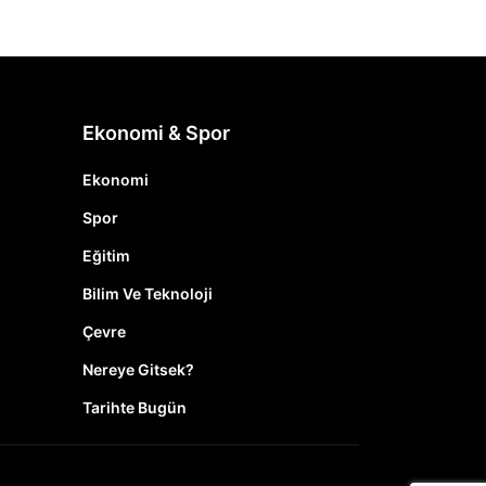
Ekonomi & Spor
Ekonomi
Spor
Eğitim
Bilim Ve Teknoloji
Çevre
Nereye Gitsek?
Tarihte Bugün