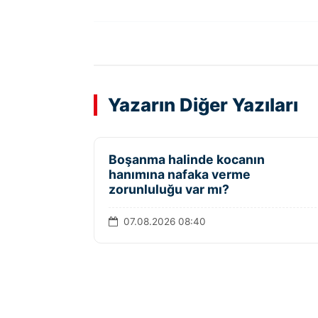
Yazarın Diğer Yazıları
Boşanma halinde kocanın
hanımına nafaka verme
zorunluluğu var mı?
07.08.2026 08:40