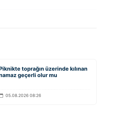
Piknikte toprağın üzerinde kılınan
namaz geçerli olur mu
05.08.2026 08:26