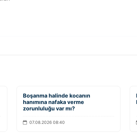
Boşanma halinde kocanın
hanımına nafaka verme
zorunluluğu var mı?
07.08.2026 08:40