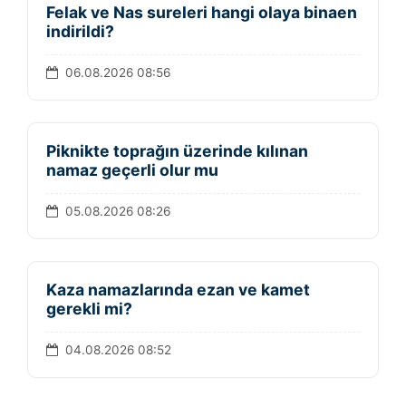
Felak ve Nas sureleri hangi olaya binaen
indirildi?
06.08.2026 08:56
Piknikte toprağın üzerinde kılınan
namaz geçerli olur mu
05.08.2026 08:26
Kaza namazlarında ezan ve kamet
gerekli mi?
04.08.2026 08:52