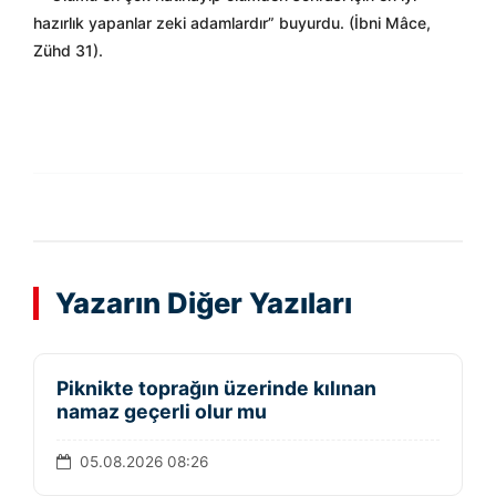
hazırlık yapanlar zeki adamlardır” buyurdu. (İbni Mâce,
Zühd 31).
Yazarın Diğer Yazıları
Piknikte toprağın üzerinde kılınan
namaz geçerli olur mu
05.08.2026 08:26