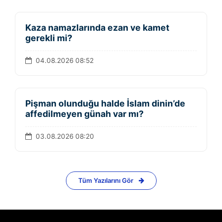
Kaza namazlarında ezan ve kamet
gerekli mi?
04.08.2026 08:52
Pişman olunduğu halde İslam dinin’de
affedilmeyen günah var mı?
03.08.2026 08:20
Tüm Yazılarını Gör