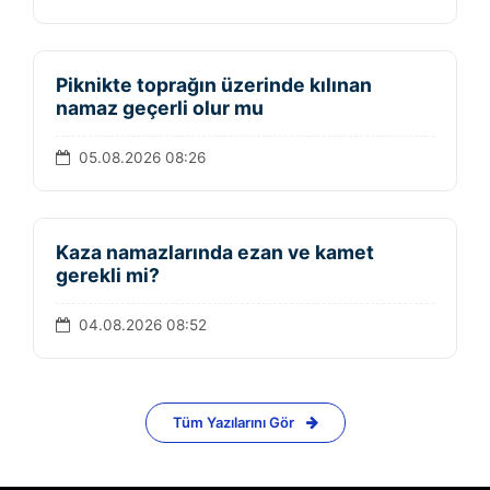
Piknikte toprağın üzerinde kılınan
namaz geçerli olur mu
05.08.2026 08:26
Kaza namazlarında ezan ve kamet
gerekli mi?
04.08.2026 08:52
Tüm Yazılarını Gör