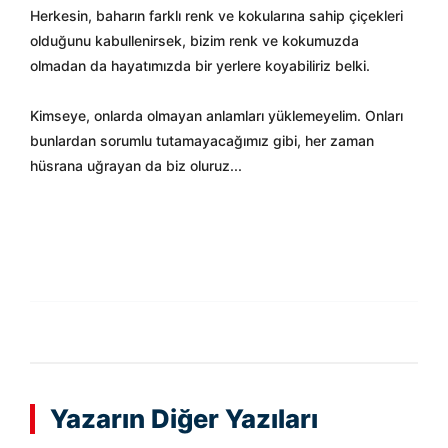
Herkesin, baharın farklı renk ve kokularına sahip çiçekleri
olduğunu kabullenirsek, bizim renk ve kokumuzda
olmadan da hayatımızda bir yerlere koyabiliriz belki.
Kimseye, onlarda olmayan anlamları yüklemeyelim. Onları
bunlardan sorumlu tutamayacağımız gibi, her zaman
hüsrana uğrayan da biz oluruz...
Yazarın Diğer Yazıları