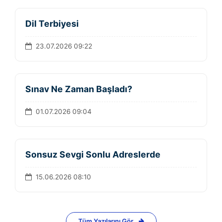
Dil Terbiyesi
23.07.2026 09:22
Sınav Ne Zaman Başladı?
01.07.2026 09:04
Sonsuz Sevgi Sonlu Adreslerde
15.06.2026 08:10
Tüm Yazılarını Gör