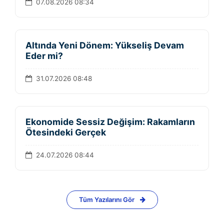
07.08.2026 08:34
Altında Yeni Dönem: Yükseliş Devam
Eder mi?
31.07.2026 08:48
Ekonomide Sessiz Değişim: Rakamların
Ötesindeki Gerçek
24.07.2026 08:44
Tüm Yazılarını Gör