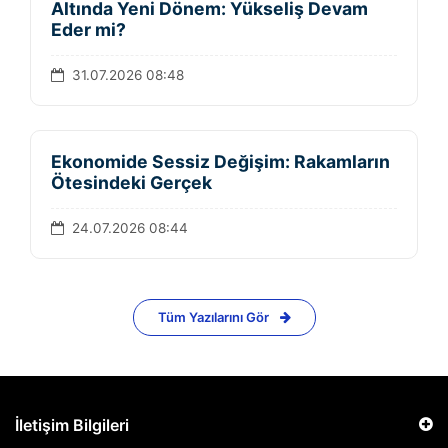
Altında Yeni Dönem: Yükseliş Devam
Eder mi?
31.07.2026 08:48
Ekonomide Sessiz Değişim: Rakamların
Ötesindeki Gerçek
24.07.2026 08:44
Tüm Yazılarını Gör
İletişim Bilgileri