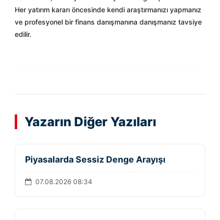
Her yatırım kararı öncesinde kendi araştırmanızı yapmanız
ve profesyonel bir finans danışmanına danışmanız tavsiye
edilir.
Yazarın Diğer Yazıları
Piyasalarda Sessiz Denge Arayışı
07.08.2026 08:34