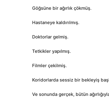
Göğsüne bir ağırlık çökmüş.
Hastaneye kaldırılmış.
Doktorlar gelmiş.
Tetkikler yapılmış.
Filmler çekilmiş.
Koridorlarda sessiz bir bekleyiş baş
Ve sonunda gerçek, bütün ağırlığıyla