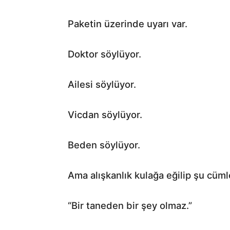
Paketin üzerinde uyarı var.
Doktor söylüyor.
Ailesi söylüyor.
Vicdan söylüyor.
Beden söylüyor.
Ama alışkanlık kulağa eğilip şu cümle
“Bir taneden bir şey olmaz.”