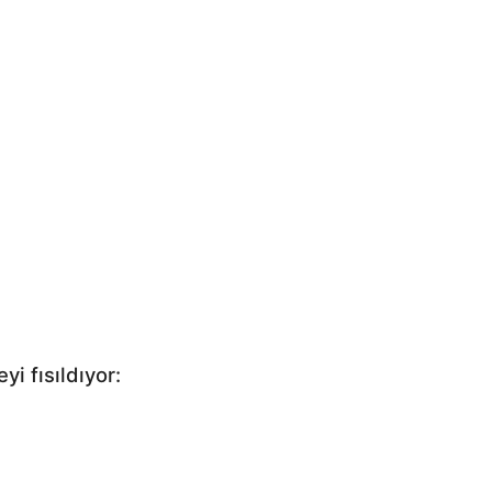
yi fısıldıyor: