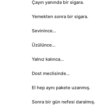
Çayın yanında bir sigara.
Yemekten sonra bir sigara.
Sevinince…
Üzülünce…
Yalnız kalınca…
Dost meclisinde…
El hep aynı pakete uzanmış.
Sonra bir gün nefesi daralmış.