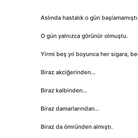
Aslında hastalık o gün başlamamıştı
O gün yalnızca görünür olmuştu.
Yirmi beş yıl boyunca her sigara, be
Biraz akciğerinden…
Biraz kalbinden…
Biraz damarlarından…
Biraz da ömründen almıştı.