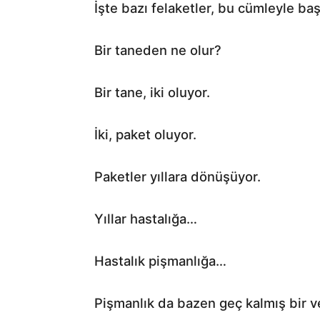
İşte bazı felaketler, bu cümleyle baş
Bir taneden ne olur?
Bir tane, iki oluyor.
İki, paket oluyor.
Paketler yıllara dönüşüyor.
Yıllar hastalığa…
Hastalık pişmanlığa…
Pişmanlık da bazen geç kalmış bir 