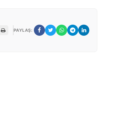
PAYLAŞ: