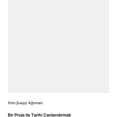
Foto:Şuayp Ağırman
Bir Proje ile Tarihi Canlandırmak