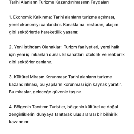
Tarihi Alanların Turizme Kazandırılmasının Faydaları
1. Ekonomik Kalkınma: Tarihi alanların turizme açılması,
yerel ekonomiyi canlandırır. Konaklama, restoran, ulaşım
gibi sektörlerde hareketlilik yaşanır.
2. Yeni İstihdam Olanakları: Turizm faaliyetleri, yerel halk
için yeni iş imkanları sunar. El sanatları, otelcilik ve rehberlik
gibi sektörler canlanır.
3. Kültürel Mirasın Korunması: Tarihi alanların turizme
kazandırılması, bu yapıların korunması için kaynak yaratır.
Bu miraslar, geleceğe güvenle taşınır.
4. Bölgenin Tanıtımı: Turistler, bölgenin kültürel ve doğal
zenginliklerini dünyaya tanıtarak uluslararası bir bilinirlik
kazandırır.