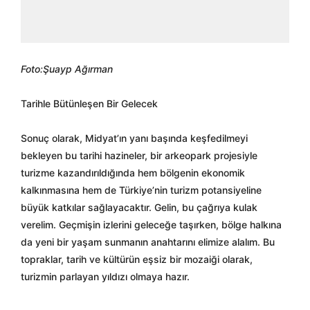
Foto:Şuayp Ağırman
Tarihle Bütünleşen Bir Gelecek
Sonuç olarak, Midyat’ın yanı başında keşfedilmeyi
bekleyen bu tarihi hazineler, bir arkeopark projesiyle
turizme kazandırıldığında hem bölgenin ekonomik
kalkınmasına hem de Türkiye’nin turizm potansiyeline
büyük katkılar sağlayacaktır. Gelin, bu çağrıya kulak
verelim. Geçmişin izlerini geleceğe taşırken, bölge halkına
da yeni bir yaşam sunmanın anahtarını elimize alalım. Bu
topraklar, tarih ve kültürün eşsiz bir mozaiği olarak,
turizmin parlayan yıldızı olmaya hazır.