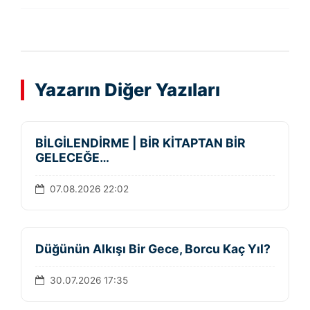
Yazarın Diğer Yazıları
BİLGİLENDİRME | BİR KİTAPTAN BİR
GELECEĞE…
07.08.2026 22:02
Düğünün Alkışı Bir Gece, Borcu Kaç Yıl?
30.07.2026 17:35