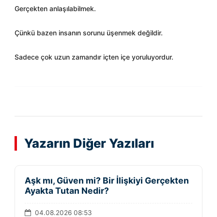
Gerçekten anlaşılabilmek.
Çünkü bazen insanın sorunu üşenmek değildir.
Sadece çok uzun zamandır içten içe yoruluyordur.
Yazarın Diğer Yazıları
Aşk mı, Güven mi? Bir İlişkiyi Gerçekten
Ayakta Tutan Nedir?
04.08.2026 08:53