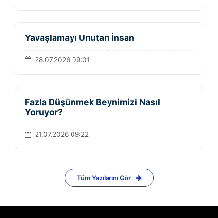
Yavaşlamayı Unutan İnsan
28.07.2026 09:01
Fazla Düşünmek Beynimizi Nasıl
Yoruyor?
21.07.2026 09:22
Tüm Yazılarını Gör