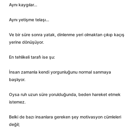
Aynı kaygılar…
Aynı yetişme telaşı…
Ve bir süre sonra yatak, dinlenme yeri olmaktan çıkıp kaçış
yerine dönüşüyor.
En tehlikeli tarafı ise şu:
İnsan zamanla kendi yorgunluğunu normal sanmaya
başlıyor.
Oysa ruh uzun süre yorulduğunda, beden hareket etmek
istemez.
Belki de bazı insanlara gereken şey motivasyon cümleleri
değil;