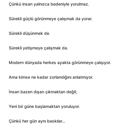
Çünkü insan yalnızca bedeniyle yorulmaz.
Sürekli güçlü görünmeye çalışmak da yorar.
Sürekli düşünmek de.
Sürekli yetişmeye çalışmak da.
Modern dünyada herkes ayakta görünmeye çalışıyor.
Ama kimse ne kadar zorlandığını anlatmıyor.
İnsan bazen dışarı çıkmaktan değil;
Yeni bir güne başlamaktan yoruluyor.
Çünkü her gün aynı baskılar…