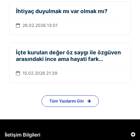
İhtiyaç duyulmak mı var olmak mı?
26.02.2026 13:01
İçte kurulan değer öz saygı ile özgüven
arasındaki ince ama hayati fark…
15.02.2026 21:39
Tüm Yazılarını Gör
İletişim Bilgileri