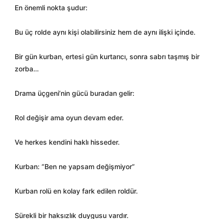
En önemli nokta şudur:
Bu üç rolde aynı kişi olabilirsiniz hem de aynı ilişki içinde.
Bir gün kurban, ertesi gün kurtarıcı, sonra sabrı taşmış bir
zorba…
Drama üçgeni’nin gücü buradan gelir:
Rol değişir ama oyun devam eder.
Ve herkes kendini haklı hisseder.
Kurban: “Ben ne yapsam değişmiyor”
Kurban rolü en kolay fark edilen roldür.
Sürekli bir haksızlık duygusu vardır.