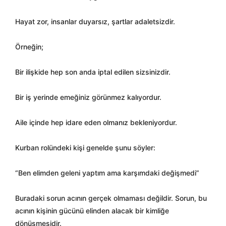
Hayat zor, insanlar duyarsız, şartlar adaletsizdir.
Örneğin;
Bir ilişkide hep son anda iptal edilen sizsinizdir.
Bir iş yerinde emeğiniz görünmez kalıyordur.
Aile içinde hep idare eden olmanız bekleniyordur.
Kurban rolündeki kişi genelde şunu söyler:
“Ben elimden geleni yaptım ama karşımdaki değişmedi”
Buradaki sorun acının gerçek olmaması değildir. Sorun, bu
acının kişinin gücünü elinden alacak bir kimliğe
dönüşmesidir.