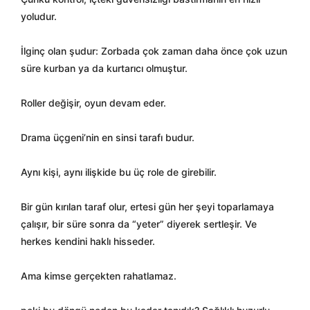
yoludur.
İlginç olan şudur: Zorbada çok zaman daha önce çok uzun
süre kurban ya da kurtarıcı olmuştur.
Roller değişir, oyun devam eder.
Drama üçgeni’nin en sinsi tarafı budur.
Aynı kişi, aynı ilişkide bu üç role de girebilir.
Bir gün kırılan taraf olur, ertesi gün her şeyi toparlamaya
çalışır, bir süre sonra da “yeter” diyerek sertleşir. Ve
herkes kendini haklı hisseder.
Ama kimse gerçekten rahatlamaz.