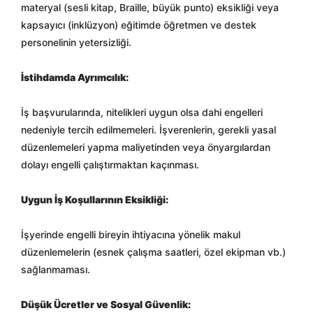
materyal (sesli kitap, Braille, büyük punto) eksikliği veya
kapsayıcı (inklüzyon) eğitimde öğretmen ve destek
personelinin yetersizliği.
İstihdamda Ayrımcılık:
İş başvurularında, nitelikleri uygun olsa dahi engelleri
nedeniyle tercih edilmemeleri. İşverenlerin, gerekli yasal
düzenlemeleri yapma maliyetinden veya önyargılardan
dolayı engelli çalıştırmaktan kaçınması.
Uygun İş Koşullarının Eksikliği:
İşyerinde engelli bireyin ihtiyacına yönelik makul
düzenlemelerin (esnek çalışma saatleri, özel ekipman vb.)
sağlanmaması.
Düşük Ücretler ve Sosyal Güvenlik: