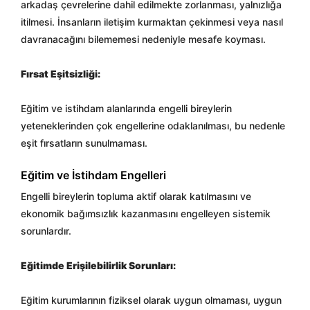
arkadaş çevrelerine dahil edilmekte zorlanması, yalnızlığa
itilmesi. İnsanların iletişim kurmaktan çekinmesi veya nasıl
davranacağını bilememesi nedeniyle mesafe koyması.
Fırsat Eşitsizliği:
Eğitim ve istihdam alanlarında engelli bireylerin
yeteneklerinden çok engellerine odaklanılması, bu nedenle
eşit fırsatların sunulmaması.
Eğitim ve İstihdam Engelleri
Engelli bireylerin topluma aktif olarak katılmasını ve
ekonomik bağımsızlık kazanmasını engelleyen sistemik
sorunlardır.
Eğitimde Erişilebilirlik Sorunları:
Eğitim kurumlarının fiziksel olarak uygun olmaması, uygun