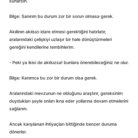
sunarsın.
Bilge: Sanırım bu durum zor bir sorun olmasa gerek.
Akıllının akılsızı idare etmesi gerektiğini hatırlatır,
aralarındaki çelişkiyi uzlaşır bir hale dönüştürmeleri
gereğini kendilerine tembihlerim.
- Peki ya ikisi de akılsızsa! bunlara önerebileceğiniz ne olur.
Bilge: Kanımca bu zor bir durum olsa gerek.
Aralarındaki mevzunun ne olduğunu araştırır, gereksinim
duydukları şeyle onları ikna eder yollarına devam etmelerini
sağlarım.
Ancak karşılanan ihtiyaçları bittiğinde benzer duruma
dönerler.