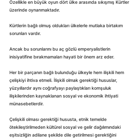
Özellikle en büyük oyun dört ülke arasında sıkışmış Kürtler
üzerinde oynanmaktadır.
Kürtlerin bağlı olmuş oldukları ülkelerle mutlaka birtakım
sorunları vardır.
Ancak bu sorunlarını bu aç gözlü emperyalistlerin
inisiyatifine bırakmamaları hayati bir önem arz eder.
Her bir parçanın bağlı bulunduğu ülkeyle hem ilişkili hem
çelişkiyi ihtiva etmeli. İlişkili olmak gerektiği hususlar,
yüzyıllardır aynı coğrafyayı paylaştıkları komşuluk
ilişkilerinden kaynaklanan sosyal ve ekonomik ihtiyati
münasebetlerdir.
Çelişkili olması gerektiği hususta, etnik temelde
ötekileştirilmeden kültürel sosyal ve gelir dağılımındaki
eşitsizliğin adilane şekilde dile getirilmesi gerektiğini