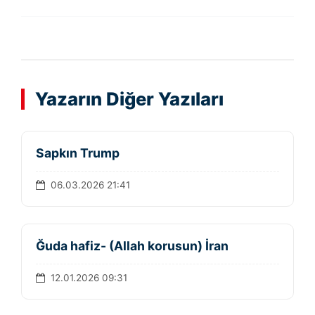
Yazarın Diğer Yazıları
Sapkın Trump
06.03.2026 21:41
Ğuda hafiz- (Allah korusun) İran
12.01.2026 09:31