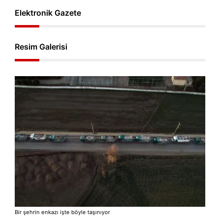
Elektronik Gazete
Resim Galerisi
Bir şehrin enkazı işte böyle taşınıyor