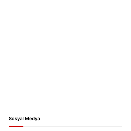
Sosyal Medya