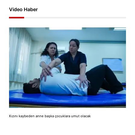
Video Haber
Kızını kaybeden anne başka çocuklara umut olacak