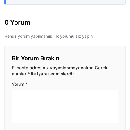
0 Yorum
Henüz yorum yapılmamış. İlk yorumu siz yapın!
Bir Yorum Bırakın
E-posta adresiniz yayımlanmayacaktır.
Gerekli
alanlar
*
ile işaretlenmişlerdir.
Yorum
*