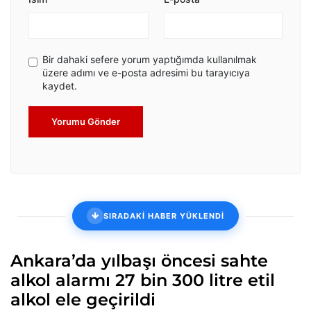
Bir dahaki sefere yorum yaptığımda kullanılmak
üzere adımı ve e-posta adresimi bu tarayıcıya
kaydet.
Yorumu Gönder
SIRADAKİ HABER YÜKLENDİ
Ankara’da yılbaşı öncesi sahte
alkol alarmı 27 bin 300 litre etil
alkol ele geçirildi