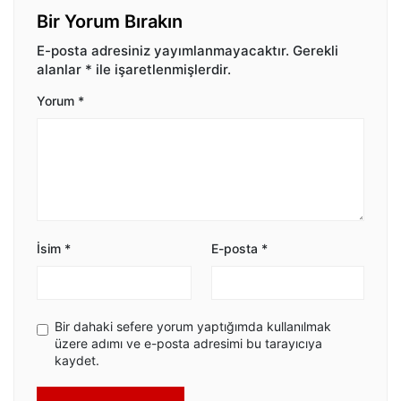
Bir Yorum Bırakın
E-posta adresiniz yayımlanmayacaktır.
Gerekli
alanlar
*
ile işaretlenmişlerdir.
Yorum
*
İsim
*
E-posta
*
Bir dahaki sefere yorum yaptığımda kullanılmak
üzere adımı ve e-posta adresimi bu tarayıcıya
kaydet.