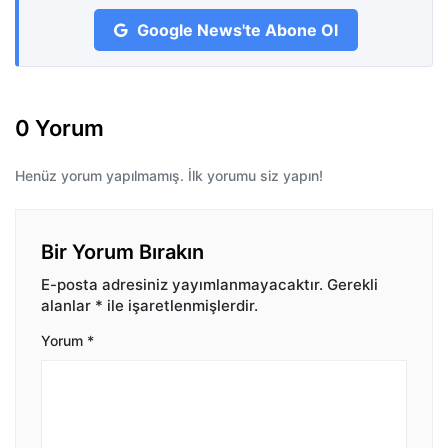
Google News'te Abone Ol
0 Yorum
Henüz yorum yapılmamış. İlk yorumu siz yapın!
Bir Yorum Bırakın
E-posta adresiniz yayımlanmayacaktır.
Gerekli
alanlar
*
ile işaretlenmişlerdir.
Yorum
*