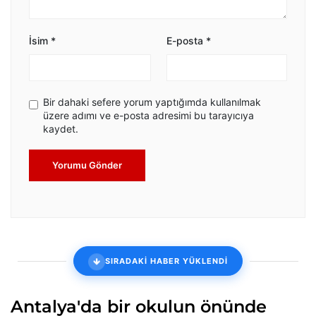
İsim
*
E-posta
*
Bir dahaki sefere yorum yaptığımda kullanılmak
üzere adımı ve e-posta adresimi bu tarayıcıya
kaydet.
Yorumu Gönder
SIRADAKİ HABER YÜKLENDİ
Antalya'da bir okulun önünde