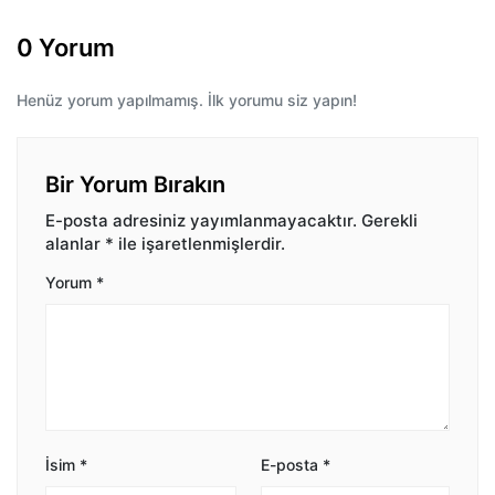
0 Yorum
Henüz yorum yapılmamış. İlk yorumu siz yapın!
Bir Yorum Bırakın
E-posta adresiniz yayımlanmayacaktır.
Gerekli
alanlar
*
ile işaretlenmişlerdir.
Yorum
*
İsim
*
E-posta
*