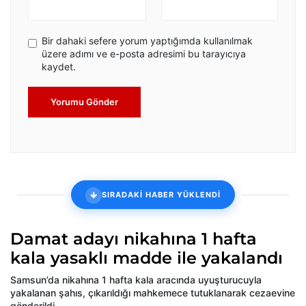
Bir dahaki sefere yorum yaptığımda kullanılmak
üzere adımı ve e-posta adresimi bu tarayıcıya
kaydet.
Yorumu Gönder
SIRADAKİ HABER YÜKLENDİ
Damat adayı nikahına 1 hafta
kala yasaklı madde ile yakalandı
Samsun’da nikahına 1 hafta kala aracında uyuşturucuyla
yakalanan şahıs, çıkarıldığı mahkemece tutuklanarak cezaevine
gönderildi.