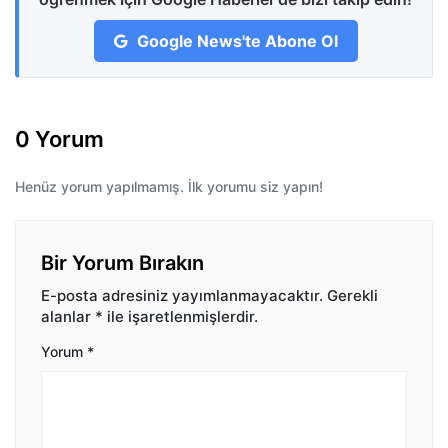
Google News'te Abone Ol
0 Yorum
Henüz yorum yapılmamış. İlk yorumu siz yapın!
Bir Yorum Bırakın
E-posta adresiniz yayımlanmayacaktır.
Gerekli
alanlar
*
ile işaretlenmişlerdir.
Yorum
*