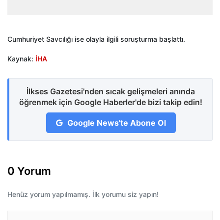
Cumhuriyet Savcılığı ise olayla ilgili soruşturma başlattı.
Kaynak:
İHA
İlkses Gazetesi'nden sıcak gelişmeleri anında
öğrenmek için Google Haberler'de bizi takip edin!
Google News'te Abone Ol
0 Yorum
Henüz yorum yapılmamış. İlk yorumu siz yapın!