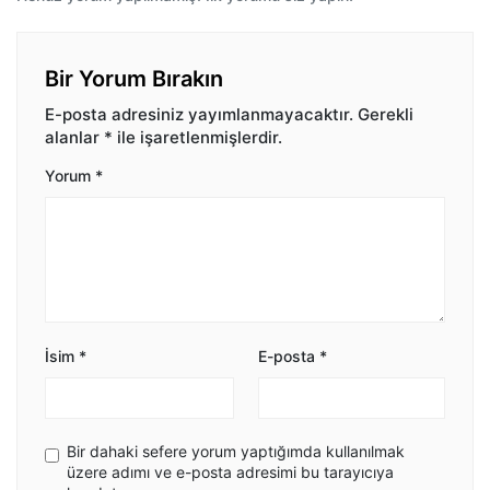
Bir Yorum Bırakın
E-posta adresiniz yayımlanmayacaktır.
Gerekli
alanlar
*
ile işaretlenmişlerdir.
Yorum
*
İsim
*
E-posta
*
Bir dahaki sefere yorum yaptığımda kullanılmak
üzere adımı ve e-posta adresimi bu tarayıcıya