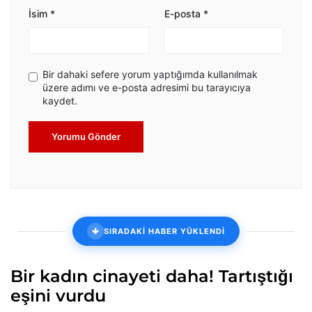
İsim
*
E-posta
*
Bir dahaki sefere yorum yaptığımda kullanılmak
üzere adımı ve e-posta adresimi bu tarayıcıya
kaydet.
Yorumu Gönder
SIRADAKİ HABER YÜKLENDİ
Bir kadın cinayeti daha! Tartıştığı
eşini vurdu