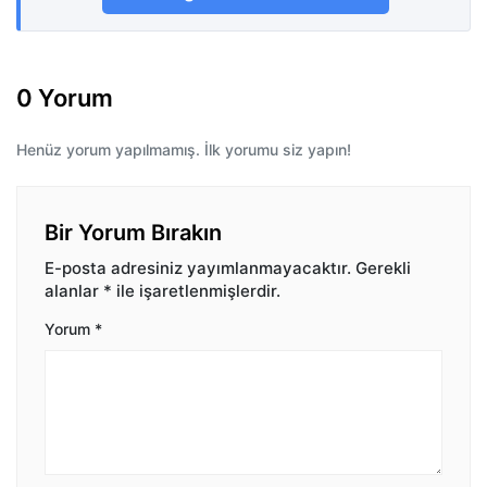
0 Yorum
Henüz yorum yapılmamış. İlk yorumu siz yapın!
Bir Yorum Bırakın
E-posta adresiniz yayımlanmayacaktır.
Gerekli
alanlar
*
ile işaretlenmişlerdir.
Yorum
*