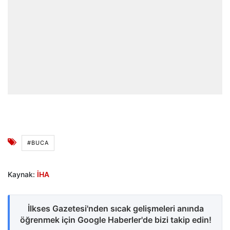
#BUCA
Kaynak:
İHA
İlkses Gazetesi'nden sıcak gelişmeleri anında
öğrenmek için Google Haberler'de bizi takip edin!