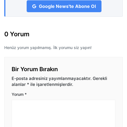
Google News'te Abone Ol
0 Yorum
Henüz yorum yapılmamış. İlk yorumu siz yapın!
Bir Yorum Bırakın
E-posta adresiniz yayımlanmayacaktır.
Gerekli
alanlar
*
ile işaretlenmişlerdir.
Yorum
*