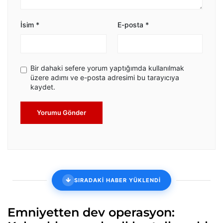
İsim
*
E-posta
*
Bir dahaki sefere yorum yaptığımda kullanılmak
üzere adımı ve e-posta adresimi bu tarayıcıya
kaydet.
Yorumu Gönder
SIRADAKİ HABER YÜKLENDİ
Emniyetten dev operasyon: