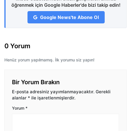
öğrenmek için Google Haberler'de bizi takip edin!
Google News'te Abone Ol
0 Yorum
Henüz yorum yapılmamış. İlk yorumu siz yapın!
Bir Yorum Bırakın
E-posta adresiniz yayımlanmayacaktır.
Gerekli
alanlar
*
ile işaretlenmişlerdir.
Yorum
*