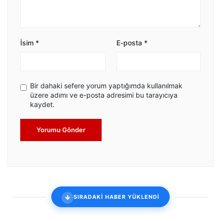
İsim
*
E-posta
*
Bir dahaki sefere yorum yaptığımda kullanılmak
üzere adımı ve e-posta adresimi bu tarayıcıya
kaydet.
Yorumu Gönder
SIRADAKİ HABER YÜKLENDİ