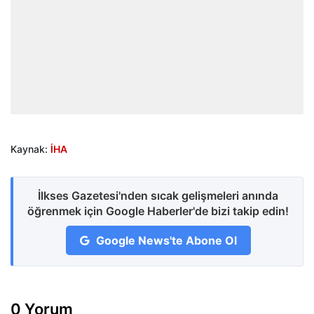
Kaynak:
İHA
İlkses Gazetesi'nden sıcak gelişmeleri anında
öğrenmek için Google Haberler'de bizi takip edin!
Google News'te Abone Ol
0 Yorum