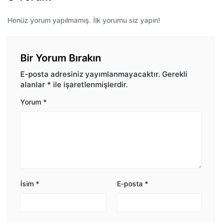
Henüz yorum yapılmamış. İlk yorumu siz yapın!
Bir Yorum Bırakın
E-posta adresiniz yayımlanmayacaktır.
Gerekli
alanlar
*
ile işaretlenmişlerdir.
Yorum
*
İsim
*
E-posta
*