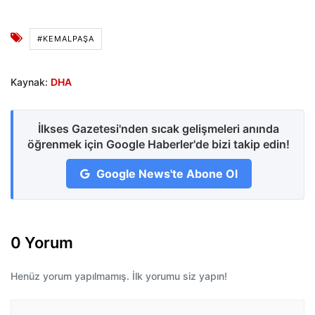
#KEMALPAŞA
Kaynak:
DHA
İlkses Gazetesi'nden sıcak gelişmeleri anında
öğrenmek için Google Haberler'de bizi takip edin!
Google News'te Abone Ol
0 Yorum
Henüz yorum yapılmamış. İlk yorumu siz yapın!