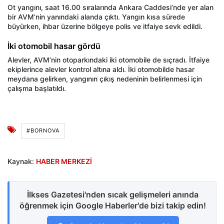
Ot yangını, saat 16.00 sıralarında Ankara Caddesi’nde yer alan
bir AVM’nin yanındaki alanda çıktı. Yangın kısa sürede
büyürken, ihbar üzerine bölgeye polis ve itfaiye sevk edildi.
İki otomobil hasar gördü
Alevler, AVM’nin otoparkındaki iki otomobile de sıçradı. İtfaiye
ekiplerince alevler kontrol altına aldı. İki otomobilde hasar
meydana gelirken, yangının çıkış nedeninin belirlenmesi için
çalışma başlatıldı.
#BORNOVA
Kaynak:
HABER MERKEZİ
İlkses Gazetesi'nden sıcak gelişmeleri anında
öğrenmek için Google Haberler'de bizi takip edin!