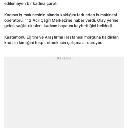
edilemeyen bir kadına çarptı.
Kadının iş makinesinin altında kaldığını fark eden iş makinesi
operatörü, 112 Acil Çağrı Merkezi'ne haber verdi. Olay yerine
gelen sağlık ekipleri, kadının hayatını kaybettiğini belirledi.
Kastamonu Eğitim ve Araştırma Hastanesi morguna kaldırılan
kadının kimliğini tespit etmek için çalışmalar sürüyor.
- REKLAM -