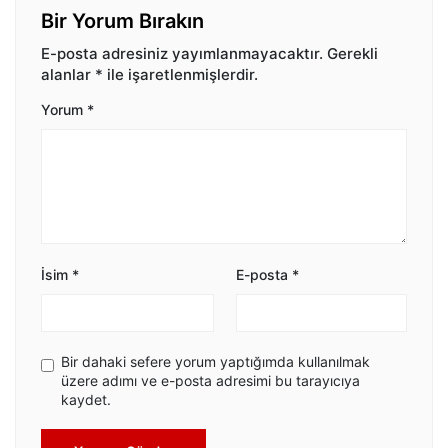
Bir Yorum Bırakın
E-posta adresiniz yayımlanmayacaktır.
Gerekli
alanlar
*
ile işaretlenmişlerdir.
Yorum
*
İsim
*
E-posta
*
Bir dahaki sefere yorum yaptığımda kullanılmak
üzere adımı ve e-posta adresimi bu tarayıcıya
kaydet.