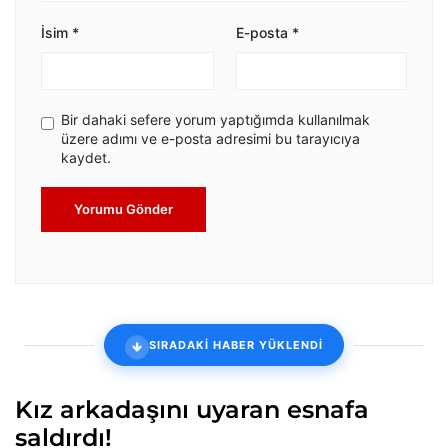
İsim
*
E-posta
*
Bir dahaki sefere yorum yaptığımda kullanılmak
üzere adımı ve e-posta adresimi bu tarayıcıya
kaydet.
Yorumu Gönder
SIRADAKİ HABER YÜKLENDİ
Kız arkadaşını uyaran esnafa
saldırdı!