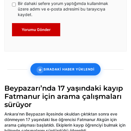
Bir dahaki sefere yorum yaptığımda kullanılmak
üzere adımı ve e-posta adresimi bu tarayıcıya
kaydet.
Yorumu Gönder
SIRADAKİ HABER YÜKLENDİ
Beypazarı’nda 17 yaşındaki kayıp
Fatmanur için arama çalışmaları
sürüyor
Ankara’nın Beypazarı ilçesinde okuldan çıktıktan sonra eve
dönmeyen 17 yaşındaki lise öğrencisi Fatmanur Akgün için
arama çalışması başlatıldı. Ekiplerin kayıp öğrenciyi bulmak için
bölgede çalışmalarını sürdürdüğü öğrenildi.