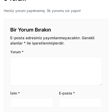
Henüz yorum yapılmamış. İlk yorumu siz yapın!
Bir Yorum Bırakın
E-posta adresiniz yayımlanmayacaktır.
Gerekli
alanlar
*
ile işaretlenmişlerdir.
Yorum
*
İsim
*
E-posta
*