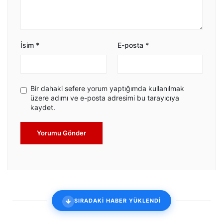
İsim
*
E-posta
*
Bir dahaki sefere yorum yaptığımda kullanılmak
üzere adımı ve e-posta adresimi bu tarayıcıya
kaydet.
Yorumu Gönder
SIRADAKİ HABER YÜKLENDİ