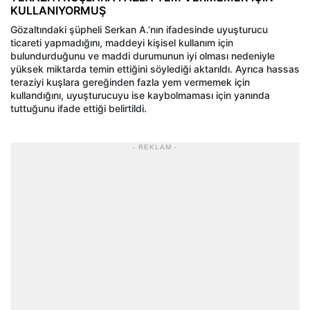
KULLANIYORMUŞ
Gözaltındaki şüpheli Serkan A.’nın ifadesinde uyuşturucu
ticareti yapmadığını, maddeyi kişisel kullanım için
bulundurduğunu ve maddi durumunun iyi olması nedeniyle
yüksek miktarda temin ettiğini söylediği aktarıldı. Ayrıca hassas
teraziyi kuşlara gereğinden fazla yem vermemek için
kullandığını, uyuşturucuyu ise kaybolmaması için yanında
tuttuğunu ifade ettiği belirtildi.
- REKLAM -