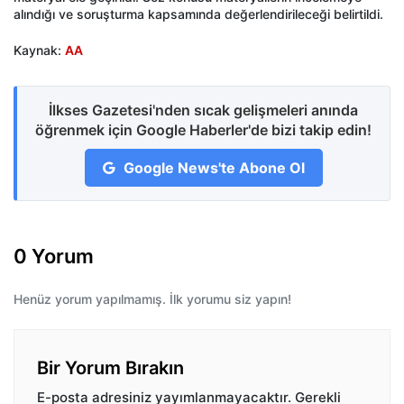
alındığı ve soruşturma kapsamında değerlendirileceği belirtildi.
Kaynak:
AA
İlkses Gazetesi'nden sıcak gelişmeleri anında
öğrenmek için Google Haberler'de bizi takip edin!
Google News'te Abone Ol
0 Yorum
Henüz yorum yapılmamış. İlk yorumu siz yapın!
Bir Yorum Bırakın
E-posta adresiniz yayımlanmayacaktır.
Gerekli