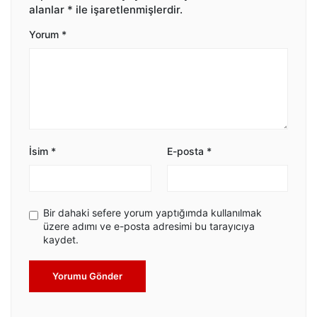
alanlar
*
ile işaretlenmişlerdir.
Yorum
*
İsim
*
E-posta
*
Bir dahaki sefere yorum yaptığımda kullanılmak
üzere adımı ve e-posta adresimi bu tarayıcıya
kaydet.
Yorumu Gönder