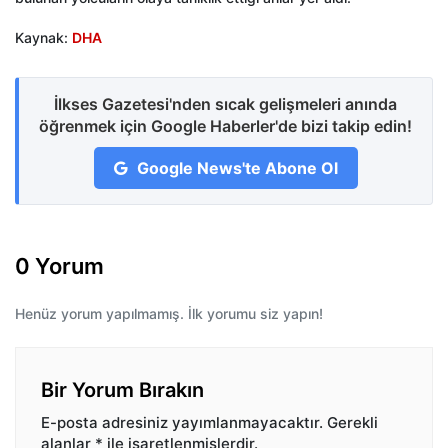
Kaynak:
DHA
İlkses Gazetesi'nden sıcak gelişmeleri anında
öğrenmek için Google Haberler'de bizi takip edin!
Google News'te Abone Ol
0 Yorum
Henüz yorum yapılmamış. İlk yorumu siz yapın!
Bir Yorum Bırakın
E-posta adresiniz yayımlanmayacaktır.
Gerekli
alanlar
*
ile işaretlenmişlerdir.