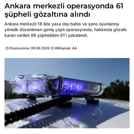
Ankara merkezli operasyonda 61
şüpheli gözaltına alındı
Ankara merkezli 18 ilde yasa dışı bahis ve şans oyunlarına
yönelik düzenlenen geniş çaplı operasyonda, hakkında gözaltı
kararı verilen 98 şüpheliden 61’i yakalandı.
Oluşturulma:
09.06.2026 12:46
Kaynak:
AA