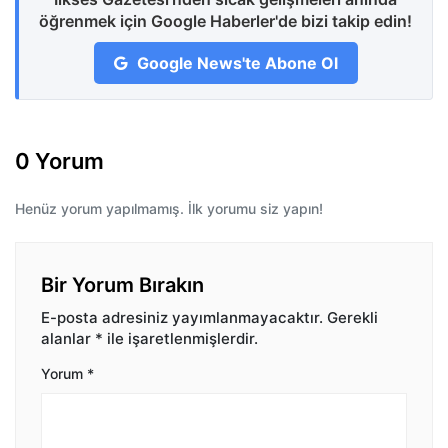
öğrenmek için Google Haberler'de bizi takip edin!
Google News'te Abone Ol
0 Yorum
Henüz yorum yapılmamış. İlk yorumu siz yapın!
Bir Yorum Bırakın
E-posta adresiniz yayımlanmayacaktır.
Gerekli
alanlar
*
ile işaretlenmişlerdir.
Yorum
*