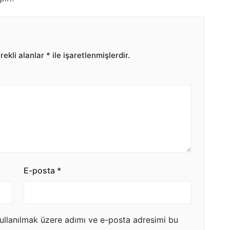
ekli alanlar
*
ile işaretlenmişlerdir.
E-posta
*
ullanılmak üzere adımı ve e-posta adresimi bu