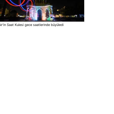
ir'in Saat Kulesi gece saatlerinde büyüledi