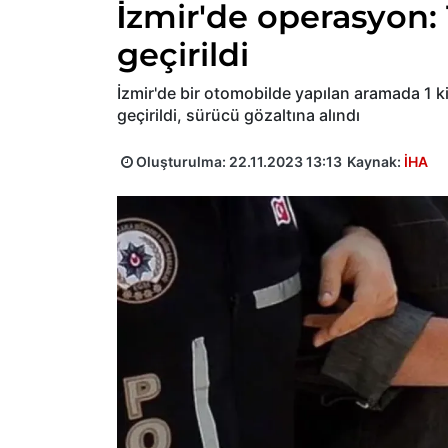
İzmir'de operasyon: 
geçirildi
İzmir'de bir otomobilde yapılan aramada 1 
geçirildi, sürücü gözaltına alındı
Oluşturulma:
22.11.2023 13:13
Kaynak:
İHA