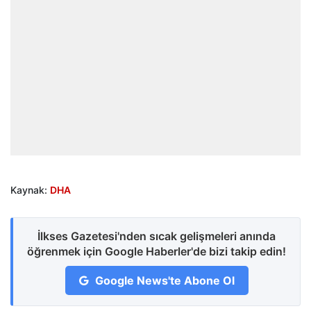
Kaynak:
DHA
İlkses Gazetesi'nden sıcak gelişmeleri anında
öğrenmek için Google Haberler'de bizi takip edin!
Google News'te Abone Ol