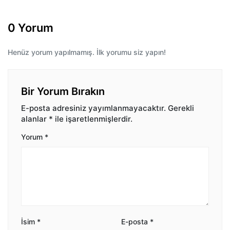
0 Yorum
Henüz yorum yapılmamış. İlk yorumu siz yapın!
Bir Yorum Bırakın
E-posta adresiniz yayımlanmayacaktır.
Gerekli
alanlar
*
ile işaretlenmişlerdir.
Yorum
*
İsim
*
E-posta
*