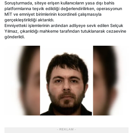
Soruşturmada, siteye erişen kullanıcıların yasa dışı bahis
platformlarına teşvik edildiği değerlendirilirken, operasyonun
MİT ve emniyet birimlerinin koordineli çalışmasıyla
gerçekleştirildiği aktarıldı.
Emniyetteki işlemlerinin ardından adliyeye sevk edilen Selçuk
Yılmaz, çıkarıldığı mahkeme tarafından tutuklanarak cezaevine
gönderildi.
- REKLAM -