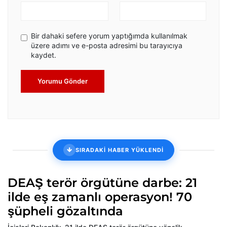
Bir dahaki sefere yorum yaptığımda kullanılmak
üzere adımı ve e-posta adresimi bu tarayıcıya
kaydet.
Yorumu Gönder
SIRADAKİ HABER YÜKLENDİ
DEAŞ terör örgütüne darbe: 21
ilde eş zamanlı operasyon! 70
şüpheli gözaltında