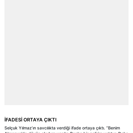
İFADESİ ORTAYA ÇIKTI
Selçuk Yılmaz’ın savcılıkta verdiği ifade ortaya çıktı. “Benim