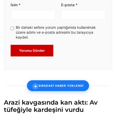
İsim
*
E-posta
*
Bir dahaki sefere yorum yaptığımda kullanılmak
üzere adımı ve e-posta adresimi bu tarayıcıya
kaydet.
Yorumu Gönder
SIRADAKİ HABER YÜKLENDİ
Arazi kavgasında kan aktı: Av
tüfeğiyle kardeşini vurdu