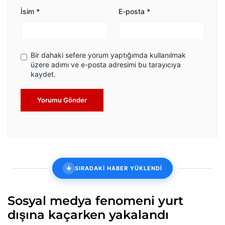
İsim
*
E-posta
*
Bir dahaki sefere yorum yaptığımda kullanılmak
üzere adımı ve e-posta adresimi bu tarayıcıya
kaydet.
Yorumu Gönder
SIRADAKİ HABER YÜKLENDİ
Sosyal medya fenomeni yurt
dışına kaçarken yakalandı