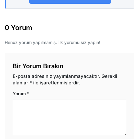
0 Yorum
Henüz yorum yapılmamış. İlk yorumu siz yapın!
Bir Yorum Bırakın
E-posta adresiniz yayımlanmayacaktır.
Gerekli
alanlar
*
ile işaretlenmişlerdir.
Yorum
*