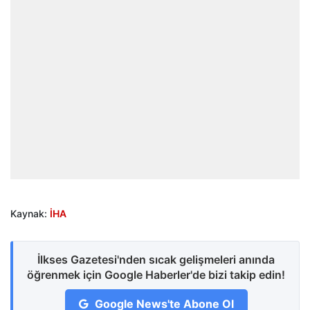
Kaynak:
İHA
İlkses Gazetesi'nden sıcak gelişmeleri anında
öğrenmek için Google Haberler'de bizi takip edin!
Google News'te Abone Ol