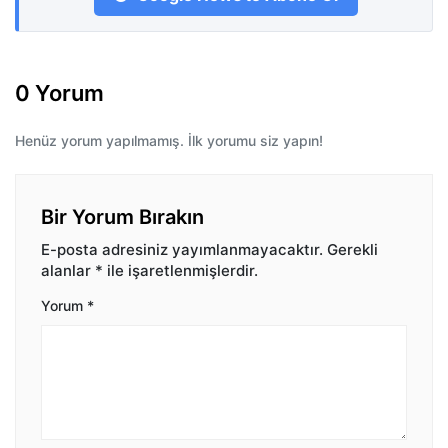
0 Yorum
Henüz yorum yapılmamış. İlk yorumu siz yapın!
Bir Yorum Bırakın
E-posta adresiniz yayımlanmayacaktır.
Gerekli
alanlar
*
ile işaretlenmişlerdir.
Yorum
*