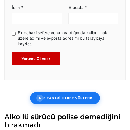
İsim
*
E-posta
*
Bir dahaki sefere yorum yaptığımda kullanılmak
üzere adımı ve e-posta adresimi bu tarayıcıya
kaydet.
Yorumu Gönder
SIRADAKİ HABER YÜKLENDİ
Alkollü sürücü polise demediğini
bırakmadı