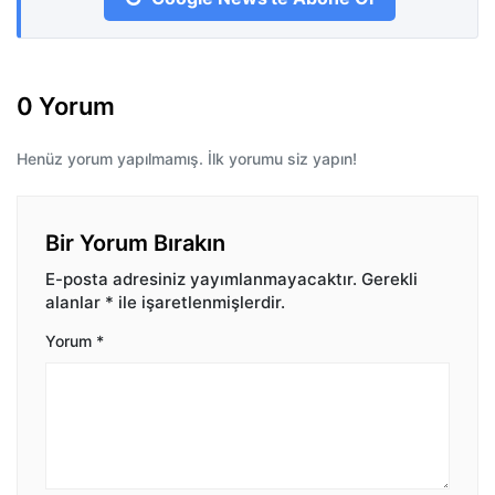
0 Yorum
Henüz yorum yapılmamış. İlk yorumu siz yapın!
Bir Yorum Bırakın
E-posta adresiniz yayımlanmayacaktır.
Gerekli
alanlar
*
ile işaretlenmişlerdir.
Yorum
*