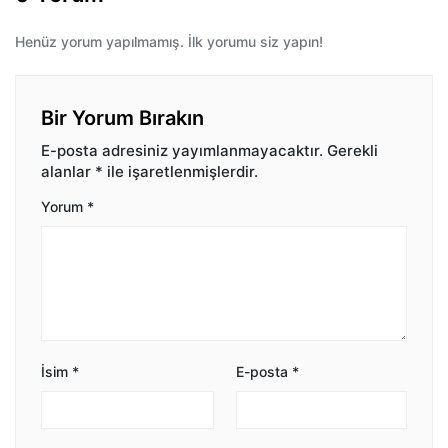
Henüz yorum yapılmamış. İlk yorumu siz yapın!
Bir Yorum Bırakın
E-posta adresiniz yayımlanmayacaktır.
Gerekli
alanlar
*
ile işaretlenmişlerdir.
Yorum
*
İsim
*
E-posta
*