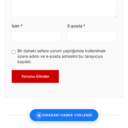
İsim
*
E-posta
*
Bir dahaki sefere yorum yaptığımda kullanılmak
üzere adımı ve e-posta adresimi bu tarayıcıya
kaydet.
Yorumu Gönder
SIRADAKİ HABER YÜKLENDİ