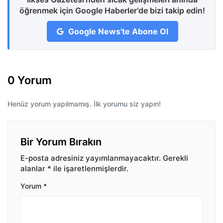
öğrenmek için Google Haberler'de bizi takip edin!
Google News'te Abone Ol
0 Yorum
Henüz yorum yapılmamış. İlk yorumu siz yapın!
Bir Yorum Bırakın
E-posta adresiniz yayımlanmayacaktır.
Gerekli
alanlar
*
ile işaretlenmişlerdir.
Yorum
*