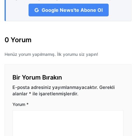
Google News'te Abone Ol
0 Yorum
Henüz yorum yapılmamış. İlk yorumu siz yapın!
Bir Yorum Bırakın
E-posta adresiniz yayımlanmayacaktır.
Gerekli
alanlar
*
ile işaretlenmişlerdir.
Yorum
*