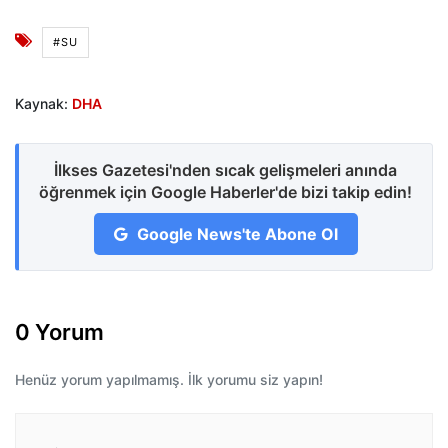
#SU
Kaynak:
DHA
İlkses Gazetesi'nden sıcak gelişmeleri anında
öğrenmek için Google Haberler'de bizi takip edin!
Google News'te Abone Ol
0 Yorum
Henüz yorum yapılmamış. İlk yorumu siz yapın!