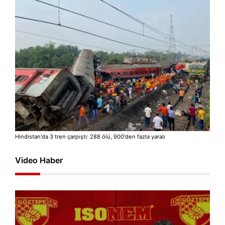
Hindistan'da 3 tren çarpıştı: 288 ölü, 900'den fazla yaralı
Video Haber