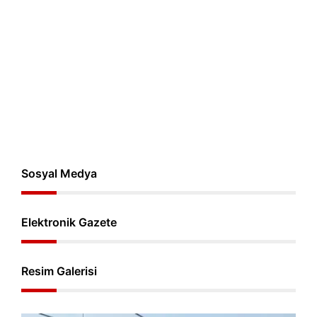
Sosyal Medya
Elektronik Gazete
Resim Galerisi