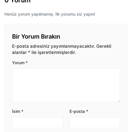
0 Yorum
Henüz yorum yapılmamış. İlk yorumu siz yapın!
Bir Yorum Bırakın
E-posta adresiniz yayımlanmayacaktır.
Gerekli
alanlar
*
ile işaretlenmişlerdir.
Yorum
*
İsim
*
E-posta
*