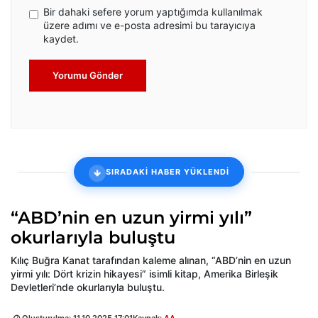
Bir dahaki sefere yorum yaptığımda kullanılmak
üzere adımı ve e-posta adresimi bu tarayıcıya
kaydet.
Yorumu Gönder
SIRADAKİ HABER YÜKLENDİ
“ABD’nin en uzun yirmi yılı”
okurlarıyla buluştu
Kılıç Buğra Kanat tarafından kaleme alınan, “ABD’nin en uzun
yirmi yılı: Dört krizin hikayesi” isimli kitap, Amerika Birleşik
Devletleri’nde okurlarıyla buluştu.