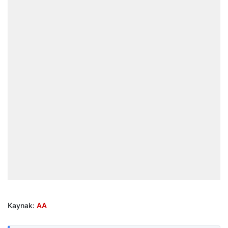
Kaynak:
AA