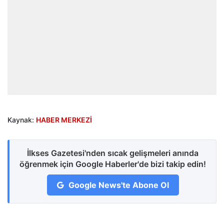
Kaynak:
HABER MERKEZİ
İlkses Gazetesi'nden sıcak gelişmeleri anında
öğrenmek için Google Haberler'de bizi takip edin!
Google News'te Abone Ol