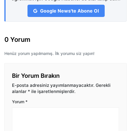
Google News'te Abone Ol
0 Yorum
Henüz yorum yapılmamış. İlk yorumu siz yapın!
Bir Yorum Bırakın
E-posta adresiniz yayımlanmayacaktır.
Gerekli
alanlar
*
ile işaretlenmişlerdir.
Yorum
*