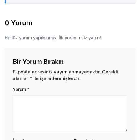
0 Yorum
Henüz yorum yapılmamış. İlk yorumu siz yapın!
Bir Yorum Bırakın
E-posta adresiniz yayımlanmayacaktır.
Gerekli
alanlar
*
ile işaretlenmişlerdir.
Yorum
*