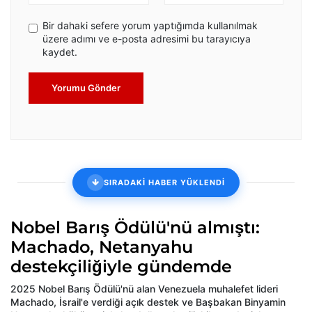
Bir dahaki sefere yorum yaptığımda kullanılmak
üzere adımı ve e-posta adresimi bu tarayıcıya
kaydet.
Yorumu Gönder
SIRADAKİ HABER YÜKLENDİ
Nobel Barış Ödülü'nü almıştı:
Machado, Netanyahu
destekçiliğiyle gündemde
2025 Nobel Barış Ödülü'nü alan Venezuela muhalefet lideri
Machado, İsrail'e verdiği açık destek ve Başbakan Binyamin