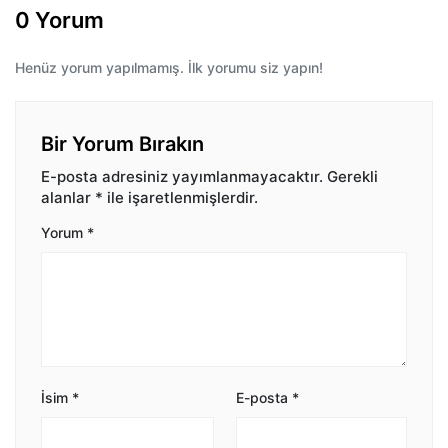
0 Yorum
Henüz yorum yapılmamış. İlk yorumu siz yapın!
Bir Yorum Bırakın
E-posta adresiniz yayımlanmayacaktır.
Gerekli
alanlar
*
ile işaretlenmişlerdir.
Yorum
*
İsim
*
E-posta
*