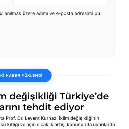
ullanılmak üzere adımı ve e-posta adresimi bu
Kİ HABER YÜKLENDİ
im değişikliği Türkiye’de
arını tehdit ediyor
 Prof. Dr. Levent Kurnaz, iklim değişikliğinin
su kıtlığı ve aşırı sıcaklık artışı konusunda uyarılarda