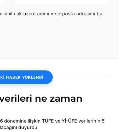
ullanılmak üzere adımı ve e-posta adresimi bu
Kİ HABER YÜKLENDİ
verileri ne zaman
6 dönemine ilişkin TÜFE ve Yİ-ÜFE verilerinin 5
lacağını duyurdu