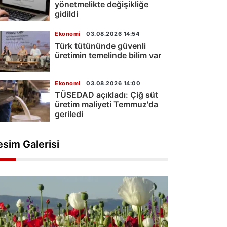
yönetmelikte değişikliğe
gidildi
Ekonomi
03.08.2026 14:54
Türk tütününde güvenli
üretimin temelinde bilim var
Ekonomi
03.08.2026 14:00
TÜSEDAD açıkladı: Çiğ süt
üretim maliyeti Temmuz'da
geriledi
esim Galerisi