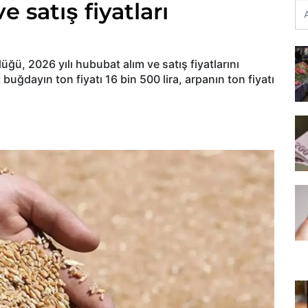
 satış fiyatları
ğü, 2026 yılı hububat alım ve satış fiyatlarını
uğdayın ton fiyatı 16 bin 500 lira, arpanın ton fiyatı