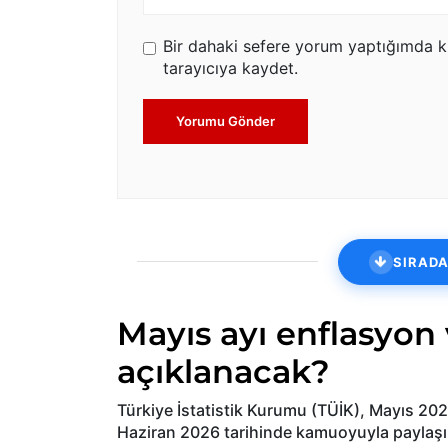
Bir dahaki sefere yorum yaptığımda k
tarayıcıya kaydet.
Yorumu Gönder
SIRADA
Mayıs ayı enflasyon 
açıklanacak?
Türkiye İstatistik Kurumu (TÜİK), Mayıs 202
Haziran 2026 tarihinde kamuoyuyla paylaşı