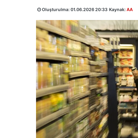
Oluşturulma:
01.06.2026 20:33
Kaynak:
AA