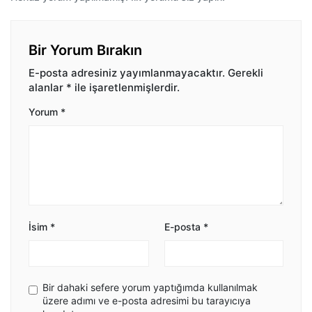
Bir Yorum Bırakın
E-posta adresiniz yayımlanmayacaktır.
Gerekli
alanlar
*
ile işaretlenmişlerdir.
Yorum
*
İsim
*
E-posta
*
Bir dahaki sefere yorum yaptığımda kullanılmak
üzere adımı ve e-posta adresimi bu tarayıcıya