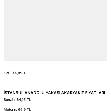
LPG: 44,89 TL
İSTANBUL ANADOLU YAKASI AKARYAKIT FİYATLARI
Benzin: 64,15 TL
Motorin: 66,9 TL