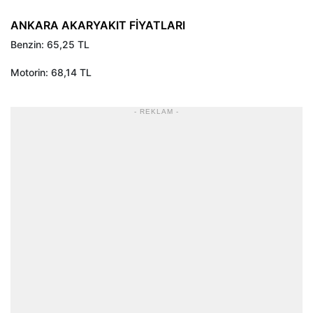
ANKARA AKARYAKIT FİYATLARI
Benzin: 65,25 TL
Motorin: 68,14 TL
- REKLAM -