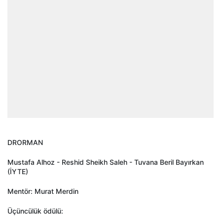
DRORMAN
Mustafa Alhoz - Reshid Sheikh Saleh - Tuvana Beril Bayırkan
(İYTE)
Mentör: Murat Merdin
Üçüncülük ödülü: