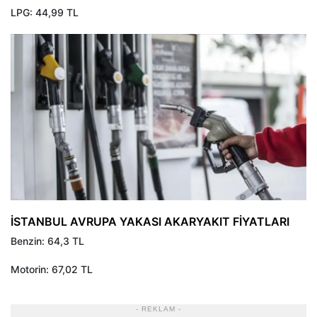
LPG: 44,99 TL
İSTANBUL AVRUPA YAKASI AKARYAKIT FİYATLARI
Benzin: 64,3 TL
Motorin: 67,02 TL
- REKLAM -