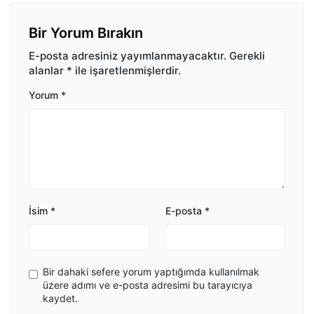
Bir Yorum Bırakın
E-posta adresiniz yayımlanmayacaktır.
Gerekli
alanlar
*
ile işaretlenmişlerdir.
Yorum
*
İsim
*
E-posta
*
Bir dahaki sefere yorum yaptığımda kullanılmak
üzere adımı ve e-posta adresimi bu tarayıcıya
kaydet.