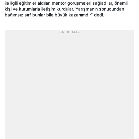
ile ilgili eğitimler aldılar, mentör görüşmeleri sağladılar, önemli
kişi ve kurumlarla iletişim kurdular. Yarışmanın sonucundan
bağımsız sırf bunlar bile büyük kazanımdır” dedi.
- REKLAM -