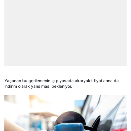
Yaşanan bu gerilemenin iç piyasada akaryakıt fiyatlarına da
indirim olarak yansıması bekleniyor.