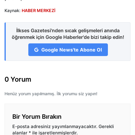
Kaynak:
HABER MERKEZİ
İlkses Gazetesi'nden sıcak gelişmeleri anında
öğrenmek için Google Haberler'de bizi takip edin!
Google News'te Abone Ol
0 Yorum
Henüz yorum yapılmamış. İlk yorumu siz yapın!
Bir Yorum Bırakın
E-posta adresiniz yayımlanmayacaktır.
Gerekli
alanlar
*
ile işaretlenmişlerdir.