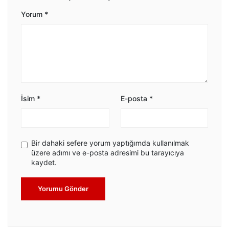
Yorum
*
İsim
*
E-posta
*
Bir dahaki sefere yorum yaptığımda kullanılmak
üzere adımı ve e-posta adresimi bu tarayıcıya
kaydet.
Yorumu Gönder