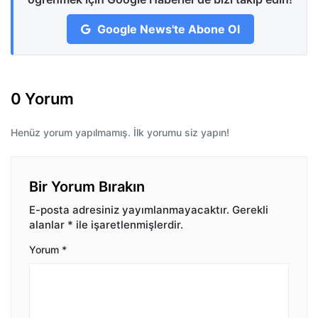
Google News'te Abone Ol
0 Yorum
Henüz yorum yapılmamış. İlk yorumu siz yapın!
Bir Yorum Bırakın
E-posta adresiniz yayımlanmayacaktır.
Gerekli
alanlar
*
ile işaretlenmişlerdir.
Yorum
*