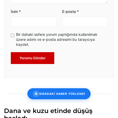
İsim
*
E-posta
*
Bir dahaki sefere yorum yaptığımda kullanılmak
üzere adımı ve e-posta adresimi bu tarayıcıya
kaydet.
Yorumu Gönder
SIRADAKİ HABER YÜKLENDİ
Dana ve kuzu etinde düşüş