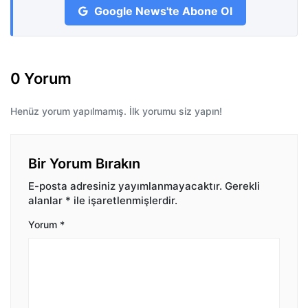
Google News'te Abone Ol
0 Yorum
Henüz yorum yapılmamış. İlk yorumu siz yapın!
Bir Yorum Bırakın
E-posta adresiniz yayımlanmayacaktır.
Gerekli
alanlar
*
ile işaretlenmişlerdir.
Yorum
*