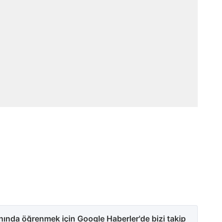
anında öğrenmek için Google Haberler'de bizi takip