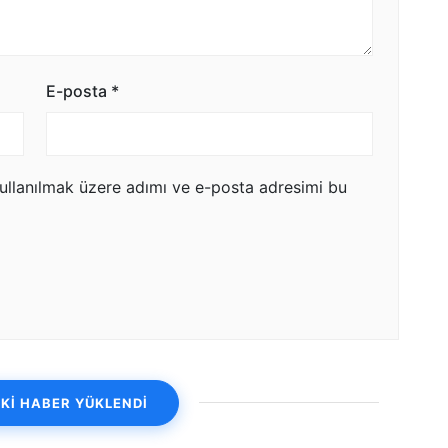
E-posta
*
ullanılmak üzere adımı ve e-posta adresimi bu
Kİ HABER YÜKLENDİ