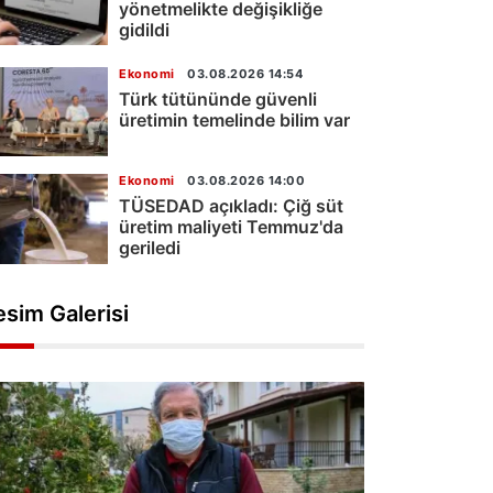
yönetmelikte değişikliğe
gidildi
Ekonomi
03.08.2026 14:54
Türk tütününde güvenli
üretimin temelinde bilim var
Ekonomi
03.08.2026 14:00
TÜSEDAD açıkladı: Çiğ süt
üretim maliyeti Temmuz'da
geriledi
esim Galerisi