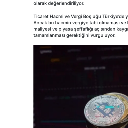
olarak değerlendiriliyor.
Ticaret Hacmi ve Vergi Boşluğu Türkiye’de yıl
Ancak bu hacmin vergiye tabi olmaması ve 
maliyesi ve piyasa şeffaflığı açısından kayg
tamamlanması gerektiğini vurguluyor.