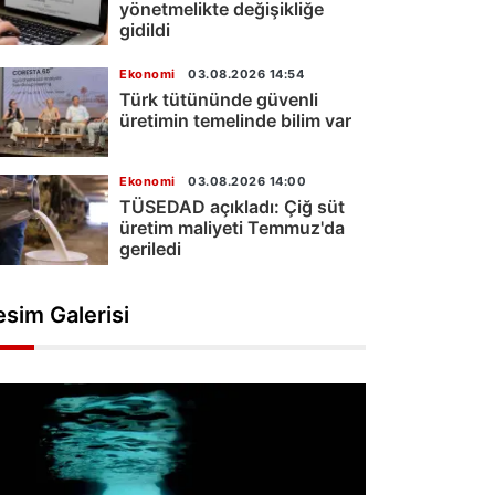
yönetmelikte değişikliğe
gidildi
Ekonomi
03.08.2026 14:54
Türk tütününde güvenli
üretimin temelinde bilim var
Ekonomi
03.08.2026 14:00
TÜSEDAD açıkladı: Çiğ süt
üretim maliyeti Temmuz'da
geriledi
esim Galerisi