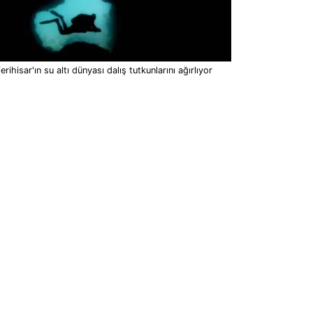
erihisar'ın su altı dünyası dalış tutkunlarını ağırlıyor