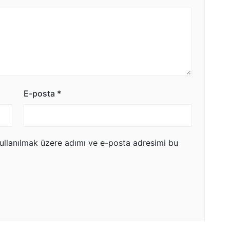
E-posta
*
ullanılmak üzere adımı ve e-posta adresimi bu