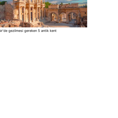
ir'de gezilmesi gereken 5 antik kent