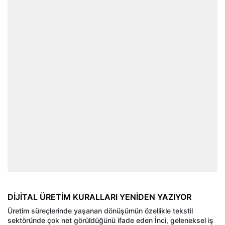
DİJİTAL ÜRETİM KURALLARI YENİDEN YAZIYOR
Üretim süreçlerinde yaşanan dönüşümün özellikle tekstil
sektöründe çok net görüldüğünü ifade eden İnci, geleneksel iş