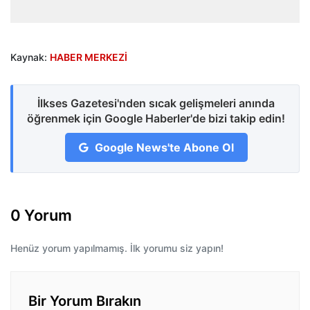
Kaynak:
HABER MERKEZİ
İlkses Gazetesi'nden sıcak gelişmeleri anında
öğrenmek için Google Haberler'de bizi takip edin!
Google News'te Abone Ol
0 Yorum
Henüz yorum yapılmamış. İlk yorumu siz yapın!
Bir Yorum Bırakın