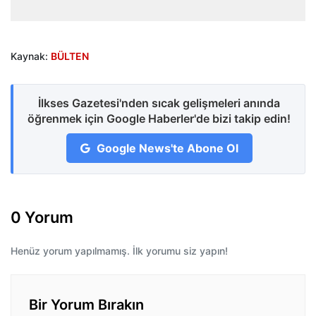
Kaynak:
BÜLTEN
İlkses Gazetesi'nden sıcak gelişmeleri anında
öğrenmek için Google Haberler'de bizi takip edin!
Google News'te Abone Ol
0 Yorum
Henüz yorum yapılmamış. İlk yorumu siz yapın!
Bir Yorum Bırakın