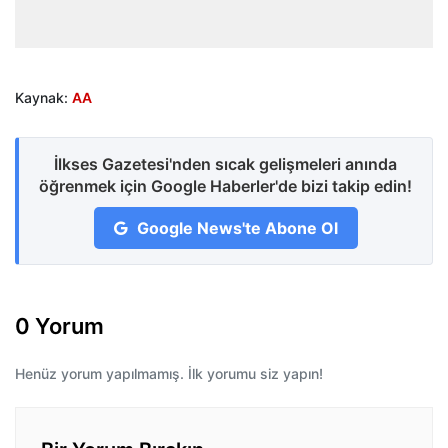
Kaynak:
AA
İlkses Gazetesi'nden sıcak gelişmeleri anında
öğrenmek için Google Haberler'de bizi takip edin!
Google News'te Abone Ol
0 Yorum
Henüz yorum yapılmamış. İlk yorumu siz yapın!