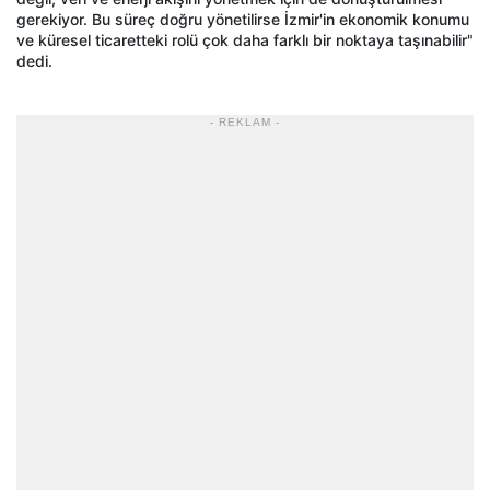
gerekiyor. Bu süreç doğru yönetilirse İzmir'in ekonomik konumu
ve küresel ticaretteki rolü çok daha farklı bir noktaya taşınabilir"
dedi.
- REKLAM -