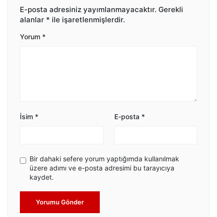
E-posta adresiniz yayımlanmayacaktır.
Gerekli
alanlar
*
ile işaretlenmişlerdir.
Yorum
*
İsim
*
E-posta
*
Bir dahaki sefere yorum yaptığımda kullanılmak
üzere adımı ve e-posta adresimi bu tarayıcıya
kaydet.
Yorumu Gönder