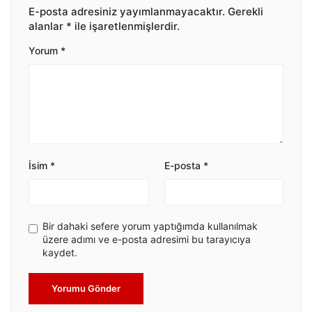
E-posta adresiniz yayımlanmayacaktır.
Gerekli
alanlar
*
ile işaretlenmişlerdir.
Yorum
*
İsim
*
E-posta
*
Bir dahaki sefere yorum yaptığımda kullanılmak
üzere adımı ve e-posta adresimi bu tarayıcıya
kaydet.
Yorumu Gönder