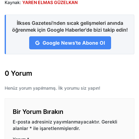
Kaynak:
YAREN ELMAS GÜZELKAN
İlkses Gazetesi'nden sıcak gelişmeleri anında
öğrenmek için Google Haberler'de bizi takip edin!
Google News'te Abone Ol
0 Yorum
Henüz yorum yapılmamış. İlk yorumu siz yapın!
Bir Yorum Bırakın
E-posta adresiniz yayımlanmayacaktır.
Gerekli
alanlar
*
ile işaretlenmişlerdir.