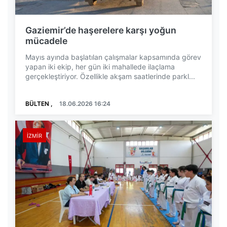
Gaziemir’de haşerelere karşı yoğun
mücadele
Mayıs ayında başlatılan çalışmalar kapsamında görev
yapan iki ekip, her gün iki mahallede ilaçlama
gerçekleştiriyor. Özellikle akşam saatlerinde parkl...
BÜLTEN ,
18.06.2026 16:24
İZMIR