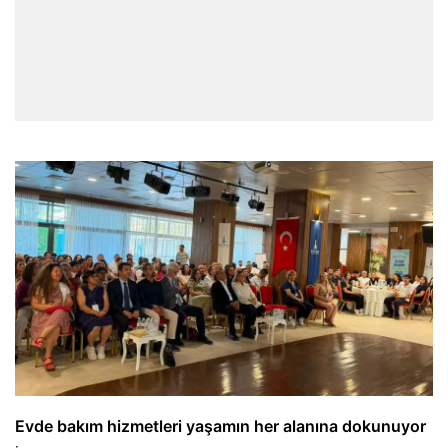
Evde bakım hizmetleri yaşamın her alanına dokunuyor