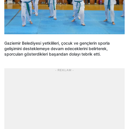
Gaziemir Belediyesi yetkilileri, çocuk ve gençlerin sporla
gelişimini desteklemeye devam edeceklerini belirterek,
sporcuları gösterdikleri başarıdan dolayı tebrik etti.
- REKLAM -