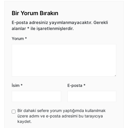
Bir Yorum Bırakın
E-posta adresiniz yayımlanmayacaktır.
Gerekli
alanlar
*
ile işaretlenmişlerdir.
Yorum
*
İsim
*
E-posta
*
Bir dahaki sefere yorum yaptığımda kullanılmak
üzere adımı ve e-posta adresimi bu tarayıcıya
kaydet.