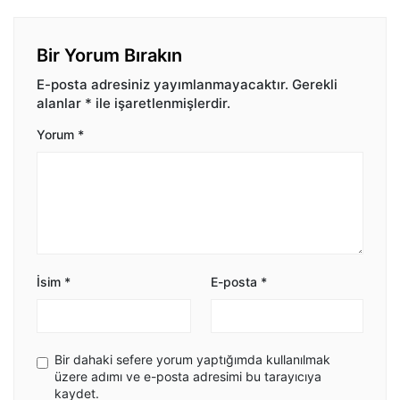
Bir Yorum Bırakın
E-posta adresiniz yayımlanmayacaktır.
Gerekli
alanlar
*
ile işaretlenmişlerdir.
Yorum
*
İsim
*
E-posta
*
Bir dahaki sefere yorum yaptığımda kullanılmak
üzere adımı ve e-posta adresimi bu tarayıcıya
kaydet.