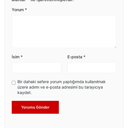
Yorum
*
İsim
*
E-posta
*
Bir dahaki sefere yorum yaptığımda kullanılmak
üzere adımı ve e-posta adresimi bu tarayıcıya
kaydet.
Yorumu Gönder