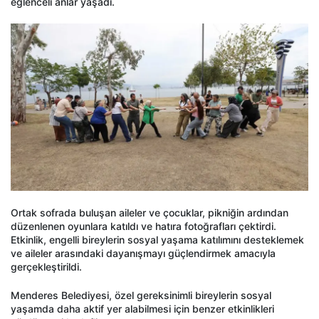
eğlenceli anlar yaşadı.
Ortak sofrada buluşan aileler ve çocuklar, pikniğin ardından
düzenlenen oyunlara katıldı ve hatıra fotoğrafları çektirdi.
Etkinlik, engelli bireylerin sosyal yaşama katılımını desteklemek
ve aileler arasındaki dayanışmayı güçlendirmek amacıyla
gerçekleştirildi.
Menderes Belediyesi, özel gereksinimli bireylerin sosyal
yaşamda daha aktif yer alabilmesi için benzer etkinlikleri