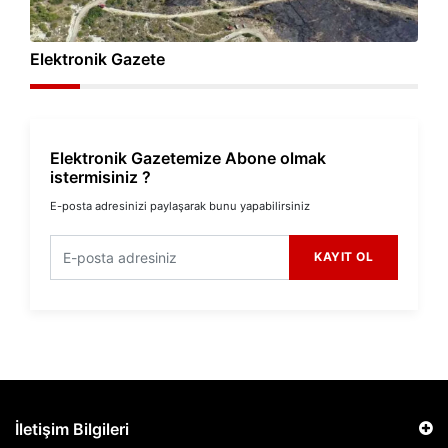
Elektronik Gazete
Elektronik Gazetemize Abone olmak
istermisiniz ?
E-posta adresinizi paylaşarak bunu yapabilirsiniz
KAYIT OL
İletişim Bilgileri