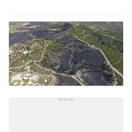
- REKLAM -