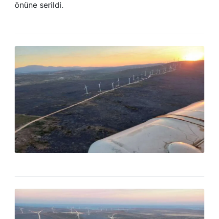
önüne serildi.