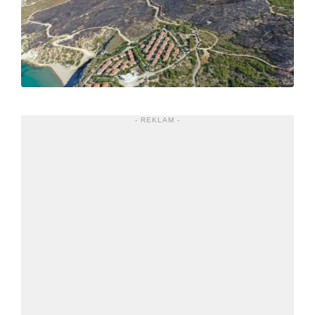
- REKLAM -