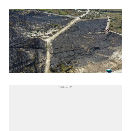
- REKLAM -