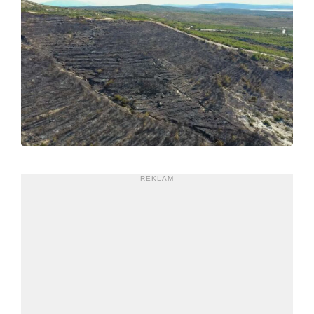
- REKLAM -