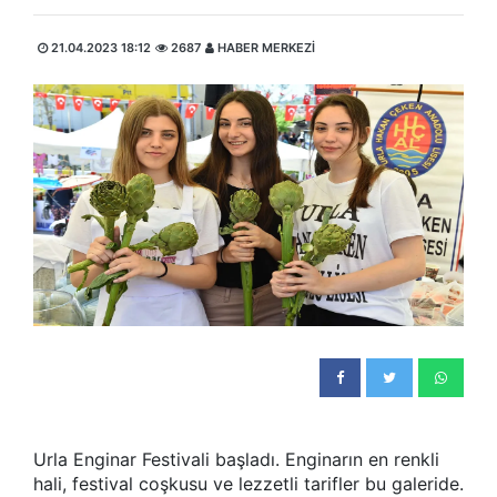
21.04.2023 18:12
2687
HABER MERKEZİ
Urla Enginar Festivali başladı. Enginarın en renkli
hali, festival coşkusu ve lezzetli tarifler bu galeride.