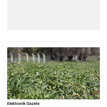
Elektronik Gazete