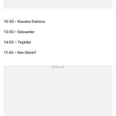
10:30 – Kasaba Doktoru
13:00 – Seksenler
14:05 – Teşkilat
17:45 – Kim Gitsin?
- REKLAM -