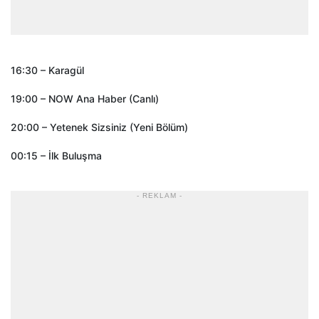
16:30 – Karagül
19:00 – NOW Ana Haber (Canlı)
20:00 – Yetenek Sizsiniz (Yeni Bölüm)
00:15 – İlk Buluşma
- REKLAM -