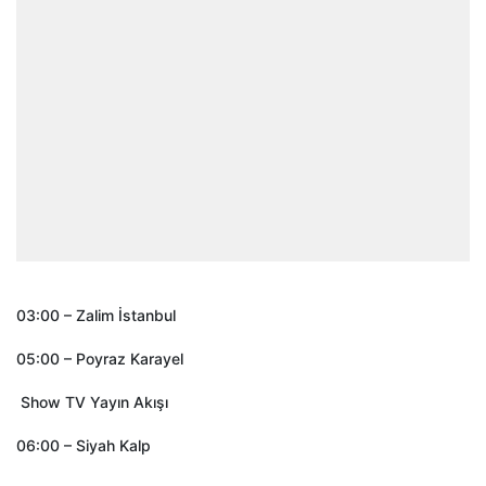
03:00 – Zalim İstanbul
05:00 – Poyraz Karayel
Show TV Yayın Akışı
06:00 – Siyah Kalp