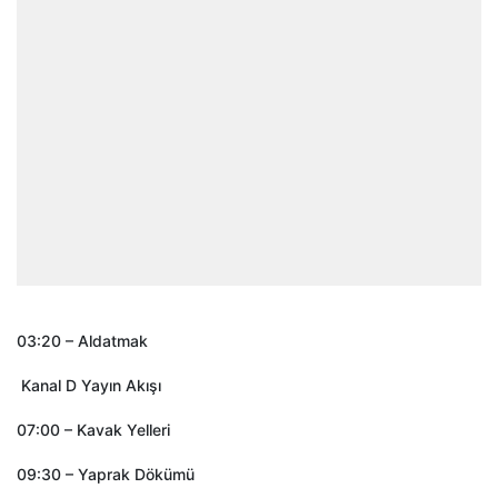
03:20 – Aldatmak
Kanal D Yayın Akışı
07:00 – Kavak Yelleri
09:30 – Yaprak Dökümü