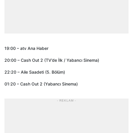
19:00 – atv Ana Haber
20:00 – Cash Out 2 (TV’de İlk / Yabancı Sinema)
22:20 – Aile Saadeti (5. Bölüm)
01:20 – Cash Out 2 (Yabancı Sinema)
- REKLAM -