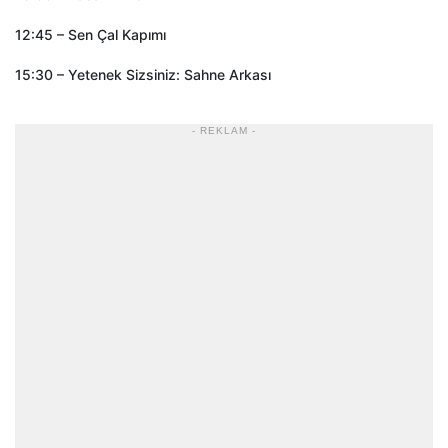
12:45 – Sen Çal Kapımı
15:30 – Yetenek Sizsiniz: Sahne Arkası
- REKLAM -