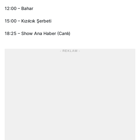
12:00 – Bahar
15:00 – Kızılcık Şerbeti
18:25 – Show Ana Haber (Canlı)
- REKLAM -