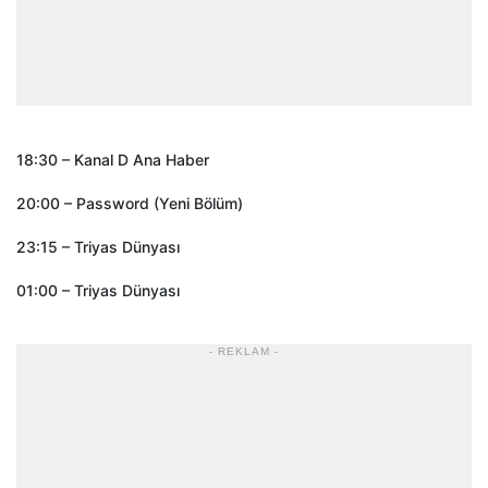
18:30 – Kanal D Ana Haber
20:00 – Password (Yeni Bölüm)
23:15 – Triyas Dünyası
01:00 – Triyas Dünyası
- REKLAM -