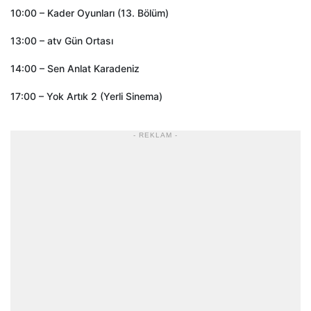
10:00 – Kader Oyunları (13. Bölüm)
13:00 – atv Gün Ortası
14:00 – Sen Anlat Karadeniz
17:00 – Yok Artık 2 (Yerli Sinema)
- REKLAM -