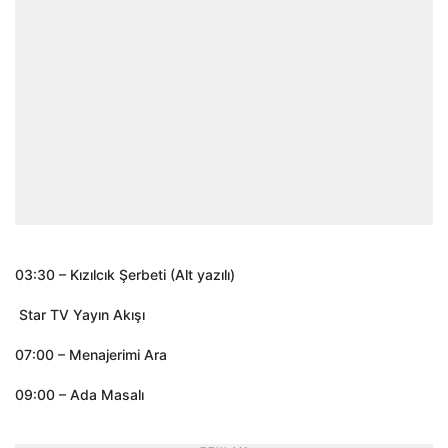
03:30 – Kızılcık Şerbeti (Alt yazılı)
Star TV Yayın Akışı
07:00 – Menajerimi Ara
09:00 – Ada Masalı