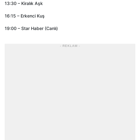
13:30 – Kiralık Aşk
16:15 – Erkenci Kuş
19:00 – Star Haber (Canlı)
- REKLAM -