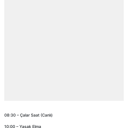
08:30 – Çalar Saat (Canlı)
10:00 – Yasak Elma