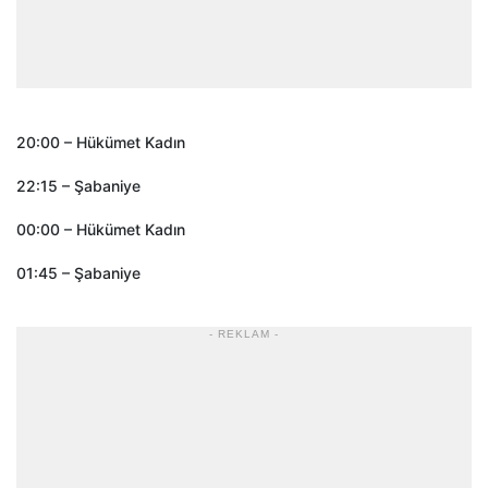
20:00 – Hükümet Kadın
22:15 – Şabaniye
00:00 – Hükümet Kadın
01:45 – Şabaniye
- REKLAM -