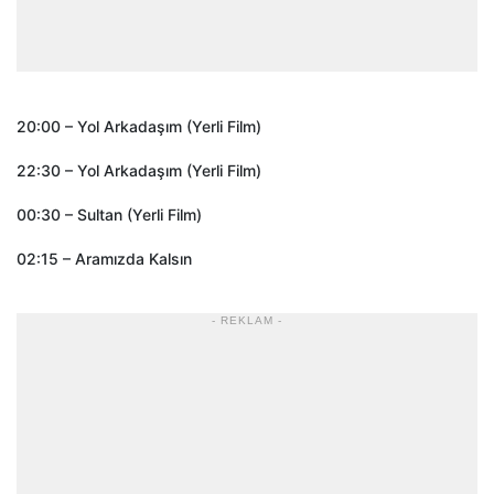
20:00 – Yol Arkadaşım (Yerli Film)
22:30 – Yol Arkadaşım (Yerli Film)
00:30 – Sultan (Yerli Film)
02:15 – Aramızda Kalsın
- REKLAM -