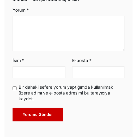
Yorum
*
İsim
*
E-posta
*
Bir dahaki sefere yorum yaptığımda kullanılmak
üzere adımı ve e-posta adresimi bu tarayıcıya
kaydet.
Yorumu Gönder