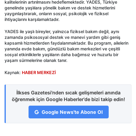
kalitelerinin artırılmasını hedeflemektedir. YADES, Türkiye
genelinde yaşlılara yönelik bakım ve destek hizmetlerini
yaygınlaştırarak, onların sosyal, psikolojik ve fiziksel
ihtiyaçlarını karşılamaktadır.
YADES ile yaşlı bireyler, yalnızca fiziksel bakım değil, aynı
zamanda psikososyal destek ve manevi yardım gibi geniş
kapsamlı hizmetlerden faydalanmaktadır. Bu program, ailelerin
yanında evde bakım, gündüzlü bakım merkezleri ve çeşitli
sosyal etkinliklerle yaşlıların daha bağımsız ve huzurlu bir
yaşam sürmelerine olanak tanır.
Kaynak:
HABER MERKEZİ
İlkses Gazetesi'nden sıcak gelişmeleri anında
öğrenmek için Google Haberler'de bizi takip edin!
Google News'te Abone Ol