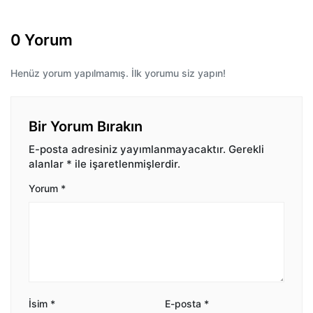
0 Yorum
Henüz yorum yapılmamış. İlk yorumu siz yapın!
Bir Yorum Bırakın
E-posta adresiniz yayımlanmayacaktır.
Gerekli
alanlar
*
ile işaretlenmişlerdir.
Yorum
*
İsim
*
E-posta
*