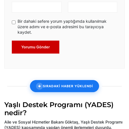
Bir dahaki sefere yorum yaptığımda kullanılmak
üzere adımı ve e-posta adresimi bu tarayıcıya
kaydet.
Yorumu Gönder
SIRADAKİ HABER YÜKLENDİ
Yaşlı Destek Programı (YADES)
nedir?
Aile ve Sosyal Hizmetler Bakanı Göktaş, Yaşlı Destek Programı
(YADES) kapsamında yapılan önemli ilerlemeleri duyurdu.