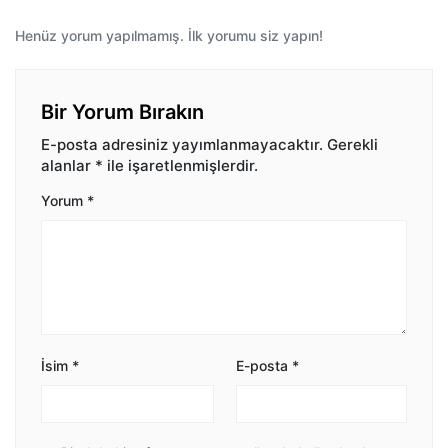
Henüz yorum yapılmamış. İlk yorumu siz yapın!
Bir Yorum Bırakın
E-posta adresiniz yayımlanmayacaktır.
Gerekli
alanlar
*
ile işaretlenmişlerdir.
Yorum
*
İsim
*
E-posta
*