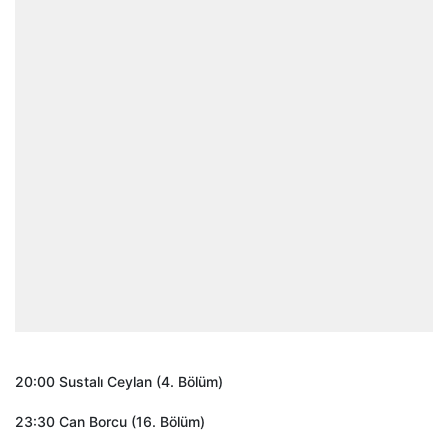
20:00 Sustalı Ceylan (4. Bölüm)
23:30 Can Borcu (16. Bölüm)