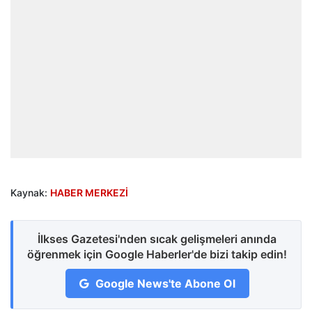
Kaynak:
HABER MERKEZİ
İlkses Gazetesi'nden sıcak gelişmeleri anında
öğrenmek için Google Haberler'de bizi takip edin!
Google News'te Abone Ol