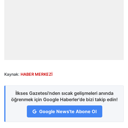
Kaynak:
HABER MERKEZİ
İlkses Gazetesi'nden sıcak gelişmeleri anında
öğrenmek için Google Haberler'de bizi takip edin!
Google News'te Abone Ol