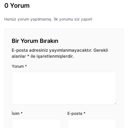
0 Yorum
Henüz yorum yapılmamış. İlk yorumu siz yapın!
Bir Yorum Bırakın
E-posta adresiniz yayımlanmayacaktır.
Gerekli
alanlar
*
ile işaretlenmişlerdir.
Yorum
*
İsim
*
E-posta
*