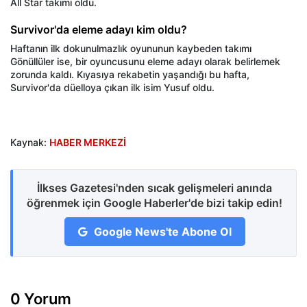
All Star takımı oldu.
Survivor'da eleme adayı kim oldu?
Haftanın ilk dokunulmazlık oyununun kaybeden takımı
Gönüllüler ise, bir oyuncusunu eleme adayı olarak belirlemek
zorunda kaldı. Kıyasıya rekabetin yaşandığı bu hafta,
Survivor'da düelloya çıkan ilk isim Yusuf oldu.
Kaynak:
HABER MERKEZİ
İlkses Gazetesi'nden sıcak gelişmeleri anında
öğrenmek için Google Haberler'de bizi takip edin!
Google News'te Abone Ol
0 Yorum