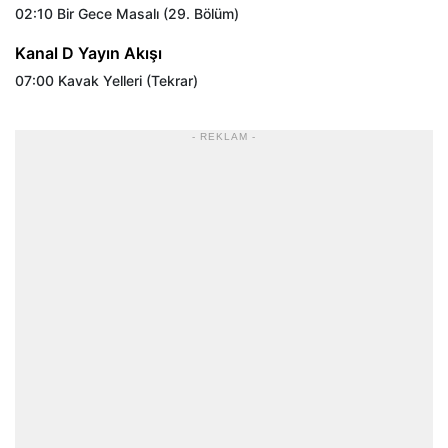
02:10 Bir Gece Masalı (29. Bölüm)
Kanal D Yayın Akışı
07:00 Kavak Yelleri (Tekrar)
- REKLAM -