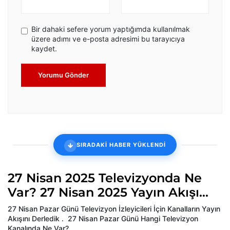
Bir dahaki sefere yorum yaptığımda kullanılmak
üzere adımı ve e-posta adresimi bu tarayıcıya
kaydet.
Yorumu Gönder
SIRADAKİ HABER YÜKLENDİ
27 Nisan 2025 Televizyonda Ne
Var? 27 Nisan 2025 Yayın Akışı...
27 Nisan Pazar Günü Televizyon İzleyicileri İçin Kanalların Yayın
Akışını Derledik . 27 Nisan Pazar Günü Hangi Televizyon
Kanalında Ne Var?