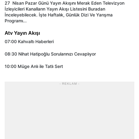
27
Nisan Pazar Günü Yayın Akışını Merak Eden Televizyon
İzleyicileri Kanalların Yayın Akışı Listesini Buradan
İnceleyebilecek. İşte Haftalık, Günlük Dizi Ve Yarışma
Programı...
Atv Yayın Akışı
07:00 Kahvaltı Haberleri
08:30 Nihat Hatipoğlu Sorularınızı Cevaplıyor
10:00 Müge Anlı ile Tatlı Sert
- REKLAM -