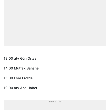
13:00 atv Gün Ortası
14:00 Mutfak Bahane
16:00 Esra Erol’da
19:00 atv Ana Haber
- REKLAM -