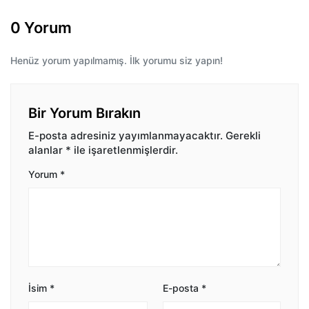
0 Yorum
Henüz yorum yapılmamış. İlk yorumu siz yapın!
Bir Yorum Bırakın
E-posta adresiniz yayımlanmayacaktır.
Gerekli
alanlar
*
ile işaretlenmişlerdir.
Yorum
*
İsim
*
E-posta
*