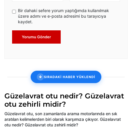
Bir dahaki sefere yorum yaptığımda kullanılmak
üzere adımı ve e-posta adresimi bu tarayıcıya
kaydet.
Yorumu Gönder
SIRADAKİ HABER YÜKLENDİ
Güzelavrat otu nedir? Güzelavrat
otu zehirli midir?
Güzelavrat otu, son zamanlarda arama motorlarında en sık
aratılan kelimelerden biri olarak karşımıza çıkıyor. Güzelavrat
otu nedir? Güzelavrat otu zehirli midir?