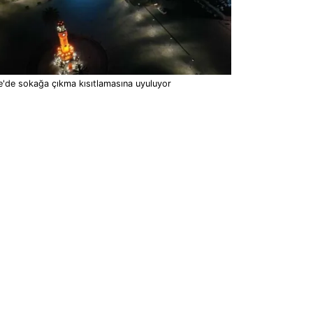
'de sokağa çıkma kısıtlamasına uyuluyor