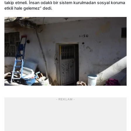
takip etmeli. İnsan odaklı bir sistem kurulmadan sosyal koruma
etkili hale gelemez” dedi.
- REKLAM -