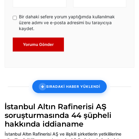
Bir dahaki sefere yorum yaptığımda kullanılmak
üzere adımı ve e-posta adresimi bu tarayıcıya
kaydet.
Yorumu Gönder
SIRADAKİ HABER YÜKLENDİ
İstanbul Altın Rafinerisi AŞ
soruşturmasında 44 şüpheli
hakkında iddianame
İstanbul Altın Rafinerisi AŞ ve ilişkili şirketlerin yetkililerine