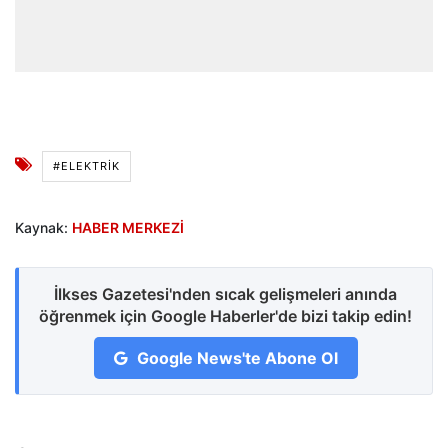
#ELEKTRIK
Kaynak:
HABER MERKEZİ
İlkses Gazetesi'nden sıcak gelişmeleri anında
öğrenmek için Google Haberler'de bizi takip edin!
Google News'te Abone Ol