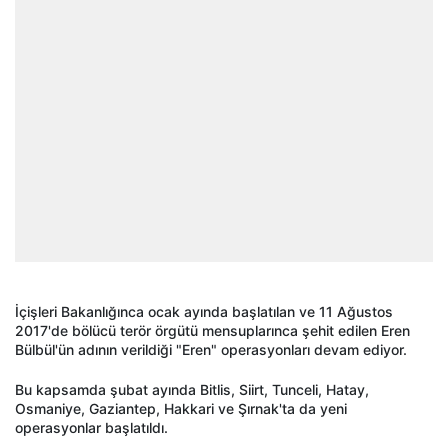
İçişleri Bakanlığınca ocak ayında başlatılan ve 11 Ağustos
2017'de bölücü terör örgütü mensuplarınca şehit edilen Eren
Bülbül'ün adının verildiği "Eren" operasyonları devam ediyor.
Bu kapsamda şubat ayında Bitlis, Siirt, Tunceli, Hatay,
Osmaniye, Gaziantep, Hakkari ve Şırnak'ta da yeni
operasyonlar başlatıldı.