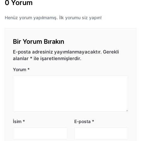
0 Yorum
Henüz yorum yapılmamış. İlk yorumu siz yapın!
Bir Yorum Bırakın
E-posta adresiniz yayımlanmayacaktır.
Gerekli
alanlar
*
ile işaretlenmişlerdir.
Yorum
*
İsim
*
E-posta
*