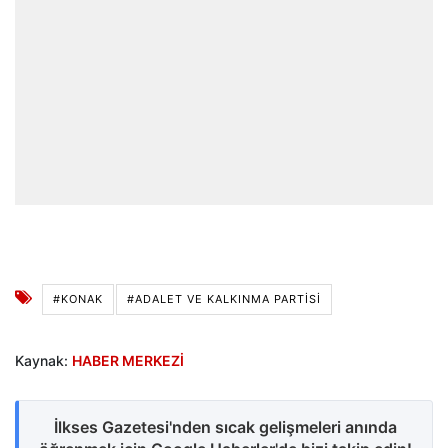
#KONAK
#ADALET VE KALKINMA PARTISI
Kaynak:
HABER MERKEZİ
İlkses Gazetesi'nden sıcak gelişmeleri anında