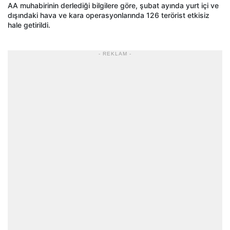
AA muhabirinin derlediği bilgilere göre, şubat ayında yurt içi ve
dışındaki hava ve kara operasyonlarında 126 terörist etkisiz
hale getirildi.
- REKLAM -