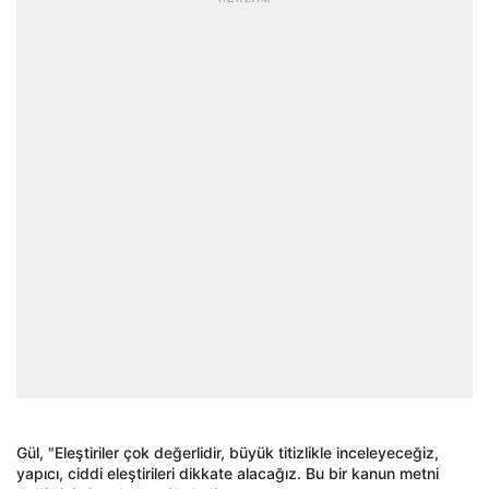
Gül, "Eleştiriler çok değerlidir, büyük titizlikle inceleyeceğiz,
yapıcı, ciddi eleştirileri dikkate alacağız. Bu bir kanun metni