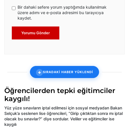
Bir dahaki sefere yorum yaptığımda kullanılmak
üzere adımı ve e-posta adresimi bu tarayıcıya
kaydet.
Yorumu Gönder
SIRADAKİ HABER YÜKLENDİ
Öğrencilerden tepki eğitimciler
kaygılı!
Yüz yüze sınavların iptal edilmesi için sosyal medyadan Bakan
Selçuk’a seslenen lise öğrencileri, “Girip çıktıktan sonra mı iptal
olacak bu sınavlar?” diye sordular. Veliler ve eğitimciler ise
kaygılı