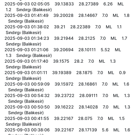
2025-09-03 02:05:05 39.13833 28.27389 6.26 ML
1.2 Sındırgı (Balıkesir)
2025-09-03 01:41:49 39.20028 28.14667 7.0 ML 1.8
Sındırgı (Balıkesir)
2025-09-03 01:38:02 39.21 28.22389 7.0 ML 1.1
Sındırgı (Balıkesir)
2025-09-03 01:34:23 39.21944 28.2125 7.0 ML 1.7
Sındırgı (Balıkesir)
2025-09-03 01:21:06 39.20694 28.10111 5.52 ML
1.3 Sındırgı (Balıkesir)
2025-09-03 01:17:40 39.1575 28.2 7.0 ML 1.3
Sındırgı (Balıkesir)
2025-09-03 01:01:11 39.19389 28.1875 7.0 ML 0.9
Sındırgı (Balıkesir)
2025-09-03 00:59:09 39.15972 28.16861 7.0 ML 1.6
Sındırgı (Balıkesir)
2025-09-03 00:54:32 39.23722 28.09111 7.0 ML 1.3
Sındırgı (Balıkesir)
2025-09-03 00:50:50 39.16222 28.14028 7.0 ML 1.3
Sındırgı (Balıkesir)
2025-09-03 00:41:55 39.22167 28.075 7.0 ML 1.5
Sındırgı (Balıkesir)
2025-09-03 00:38:06 39.22167 28.17139 5.6 ML 1.6