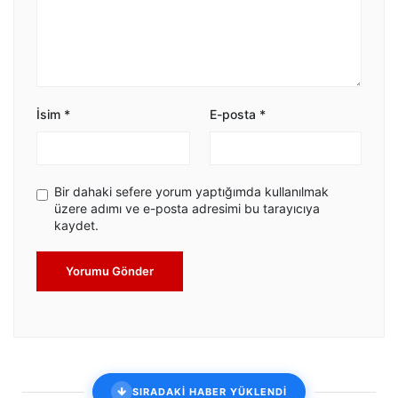
İsim
*
E-posta
*
Bir dahaki sefere yorum yaptığımda kullanılmak
üzere adımı ve e-posta adresimi bu tarayıcıya
kaydet.
Yorumu Gönder
SIRADAKİ HABER YÜKLENDİ