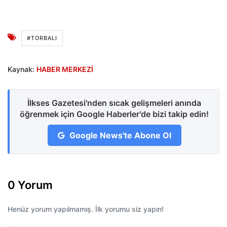
#TORBALI
Kaynak:
HABER MERKEZİ
İlkses Gazetesi'nden sıcak gelişmeleri anında
öğrenmek için Google Haberler'de bizi takip edin!
Google News'te Abone Ol
0 Yorum
Henüz yorum yapılmamış. İlk yorumu siz yapın!