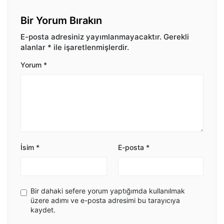
Bir Yorum Bırakın
E-posta adresiniz yayımlanmayacaktır.
Gerekli
alanlar
*
ile işaretlenmişlerdir.
Yorum
*
İsim
*
E-posta
*
Bir dahaki sefere yorum yaptığımda kullanılmak
üzere adımı ve e-posta adresimi bu tarayıcıya
kaydet.