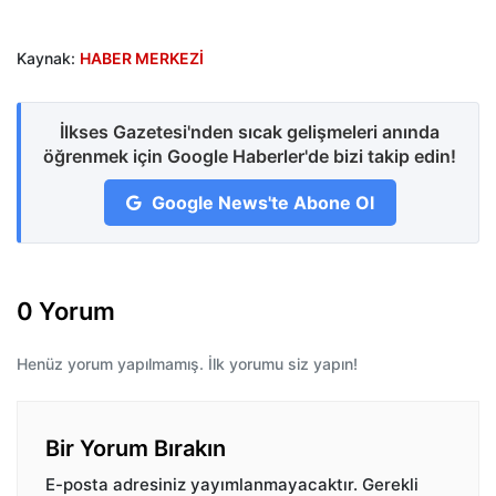
Kaynak:
HABER MERKEZİ
İlkses Gazetesi'nden sıcak gelişmeleri anında
öğrenmek için Google Haberler'de bizi takip edin!
Google News'te Abone Ol
0 Yorum
Henüz yorum yapılmamış. İlk yorumu siz yapın!
Bir Yorum Bırakın
E-posta adresiniz yayımlanmayacaktır.
Gerekli