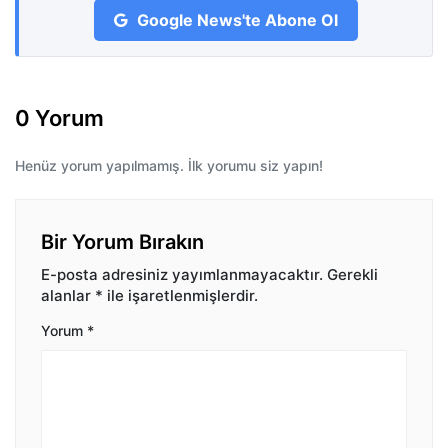
Google News'te Abone Ol
0 Yorum
Henüz yorum yapılmamış. İlk yorumu siz yapın!
Bir Yorum Bırakın
E-posta adresiniz yayımlanmayacaktır.
Gerekli
alanlar
*
ile işaretlenmişlerdir.
Yorum
*