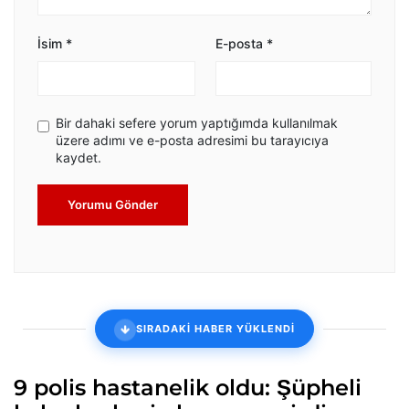
İsim
*
E-posta
*
Bir dahaki sefere yorum yaptığımda kullanılmak
üzere adımı ve e-posta adresimi bu tarayıcıya
kaydet.
Yorumu Gönder
SIRADAKİ HABER YÜKLENDİ
9 polis hastanelik oldu: Şüpheli