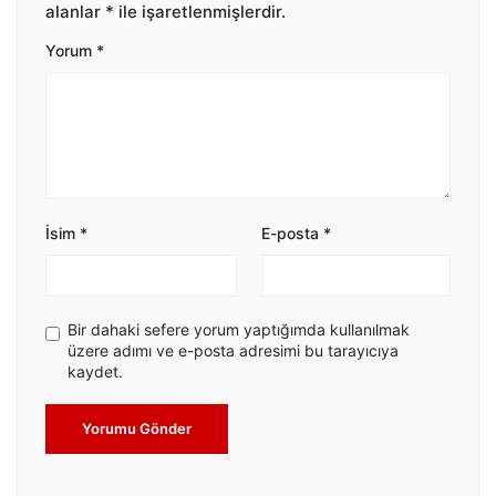
alanlar
*
ile işaretlenmişlerdir.
Yorum
*
İsim
*
E-posta
*
Bir dahaki sefere yorum yaptığımda kullanılmak
üzere adımı ve e-posta adresimi bu tarayıcıya
kaydet.
Yorumu Gönder