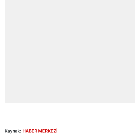
Kaynak:
HABER MERKEZİ