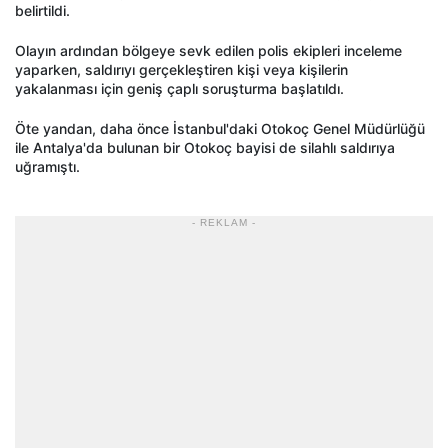
belirtildi.
Olayın ardından bölgeye sevk edilen polis ekipleri inceleme
yaparken, saldırıyı gerçekleştiren kişi veya kişilerin
yakalanması için geniş çaplı soruşturma başlatıldı.
Öte yandan, daha önce İstanbul'daki Otokoç Genel Müdürlüğü
ile Antalya'da bulunan bir Otokoç bayisi de silahlı saldırıya
uğramıştı.
- REKLAM -