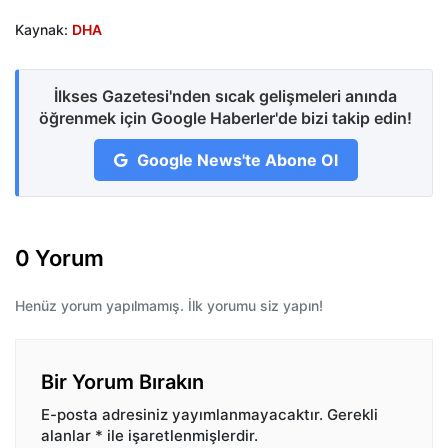
Kaynak:
DHA
İlkses Gazetesi'nden sıcak gelişmeleri anında
öğrenmek için Google Haberler'de bizi takip edin!
Google News'te Abone Ol
0 Yorum
Henüz yorum yapılmamış. İlk yorumu siz yapın!
Bir Yorum Bırakın
E-posta adresiniz yayımlanmayacaktır.
Gerekli
alanlar
*
ile işaretlenmişlerdir.