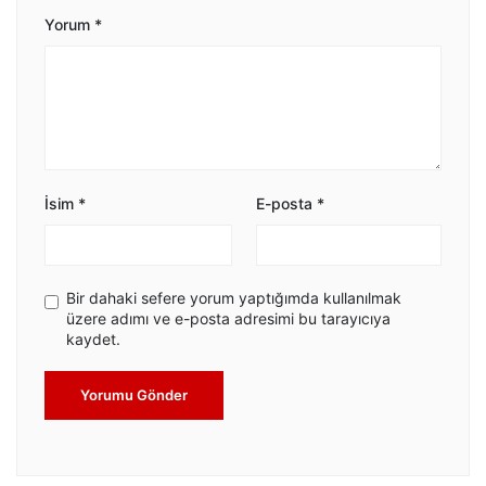
Yorum
*
İsim
*
E-posta
*
Bir dahaki sefere yorum yaptığımda kullanılmak
üzere adımı ve e-posta adresimi bu tarayıcıya
kaydet.
Yorumu Gönder