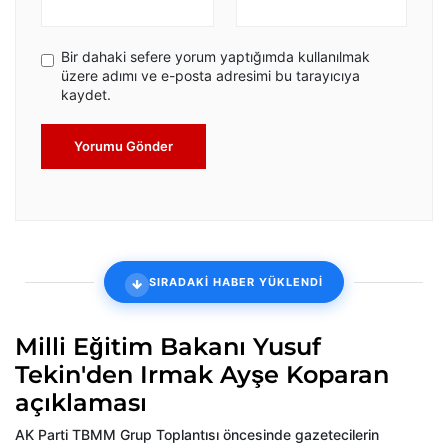
Bir dahaki sefere yorum yaptığımda kullanılmak
üzere adımı ve e-posta adresimi bu tarayıcıya
kaydet.
Yorumu Gönder
SIRADAKİ HABER YÜKLENDİ
Milli Eğitim Bakanı Yusuf
Tekin'den Irmak Ayşe Koparan
açıklaması
AK Parti TBMM Grup Toplantısı öncesinde gazetecilerin