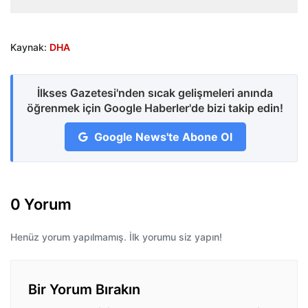
Kaynak:
DHA
İlkses Gazetesi'nden sıcak gelişmeleri anında
öğrenmek için Google Haberler'de bizi takip edin!
Google News'te Abone Ol
0 Yorum
Henüz yorum yapılmamış. İlk yorumu siz yapın!
Bir Yorum Bırakın