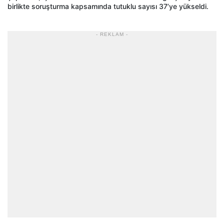
birlikte soruşturma kapsamında tutuklu sayısı 37’ye yükseldi.
- REKLAM -