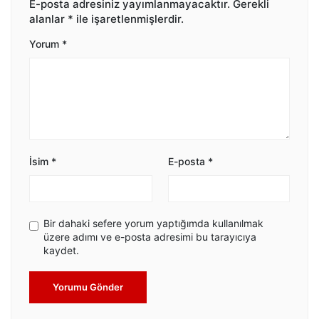
E-posta adresiniz yayımlanmayacaktır.
Gerekli
alanlar
*
ile işaretlenmişlerdir.
Yorum
*
İsim
*
E-posta
*
Bir dahaki sefere yorum yaptığımda kullanılmak
üzere adımı ve e-posta adresimi bu tarayıcıya
kaydet.
Yorumu Gönder