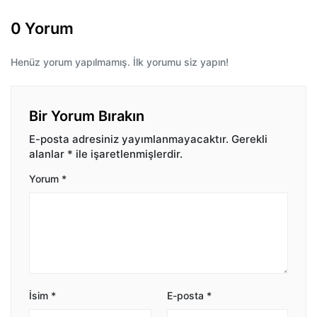
0 Yorum
Henüz yorum yapılmamış. İlk yorumu siz yapın!
Bir Yorum Bırakın
E-posta adresiniz yayımlanmayacaktır.
Gerekli
alanlar
*
ile işaretlenmişlerdir.
Yorum
*
İsim
*
E-posta
*