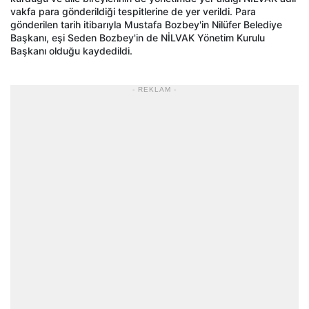
vakfa para gönderildiği tespitlerine de yer verildi. Para
gönderilen tarih itibarıyla Mustafa Bozbey'in Nilüfer Belediye
Başkanı, eşi Seden Bozbey'in de NİLVAK Yönetim Kurulu
Başkanı olduğu kaydedildi.
- REKLAM -