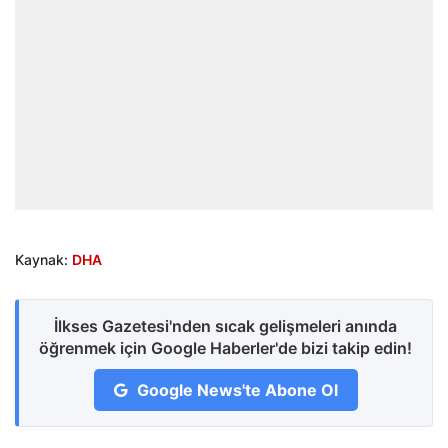
Kaynak:
DHA
İlkses Gazetesi'nden sıcak gelişmeleri anında
öğrenmek için Google Haberler'de bizi takip edin!
Google News'te Abone Ol