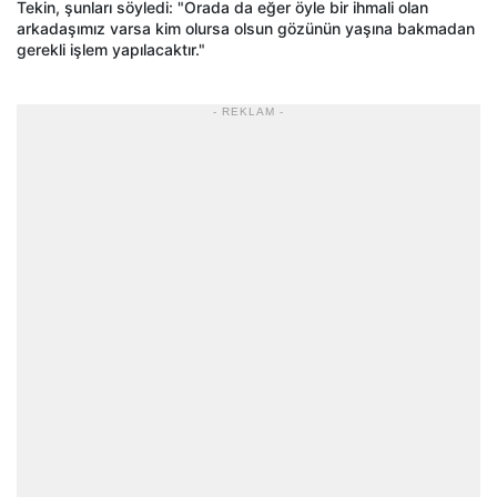
Tekin, şunları söyledi: "Orada da eğer öyle bir ihmali olan
arkadaşımız varsa kim olursa olsun gözünün yaşına bakmadan
gerekli işlem yapılacaktır."
- REKLAM -