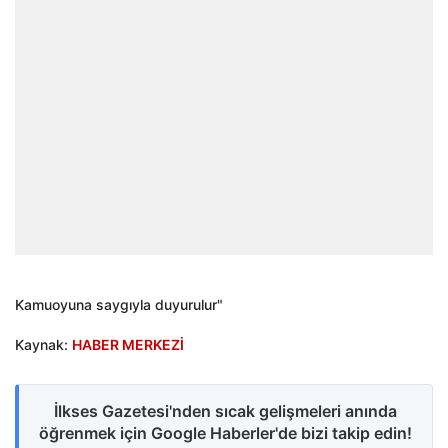
Kamuoyuna saygıyla duyurulur"
Kaynak:
HABER MERKEZİ
İlkses Gazetesi'nden sıcak gelişmeleri anında
öğrenmek için Google Haberler'de bizi takip edin!