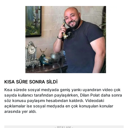
KISA SÜRE SONRA SİLDİ
Kısa sürede sosyal medyada geniş yankı uyandıran video çok
sayıda kullanıcı tarafından paylaşılırken, Dilan Polat daha sonra
söz konusu paylaşımı hesabından kaldırdı. Videodaki
açıklamalar ise sosyal medyada en çok konuşulan konular
arasında yer aldı.
- REKLAM -