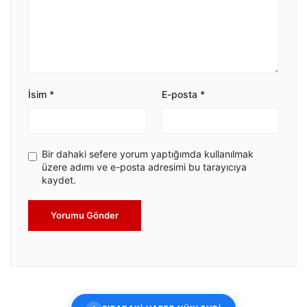
İsim
*
E-posta
*
Bir dahaki sefere yorum yaptığımda kullanılmak
üzere adımı ve e-posta adresimi bu tarayıcıya
kaydet.
Yorumu Gönder