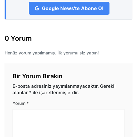
Google News'te Abone Ol
0 Yorum
Henüz yorum yapılmamış. İlk yorumu siz yapın!
Bir Yorum Bırakın
E-posta adresiniz yayımlanmayacaktır.
Gerekli
alanlar
*
ile işaretlenmişlerdir.
Yorum
*