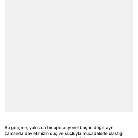
Bu gelişme, yalnızca bir operasyonel başarı değil; aynı
zamanda devletimizin suç ve suçluyla mücadelede ulaştığı