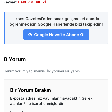
Kaynak:
HABER MERKEZİ
İlkses Gazetesi'nden sıcak gelişmeleri anında
öğrenmek için Google Haberler'de bizi takip edin!
Google News'te Abone Ol
0 Yorum
Henüz yorum yapılmamış. İlk yorumu siz yapın!
Bir Yorum Bırakın
E-posta adresiniz yayımlanmayacaktır.
Gerekli
alanlar
*
ile işaretlenmişlerdir.