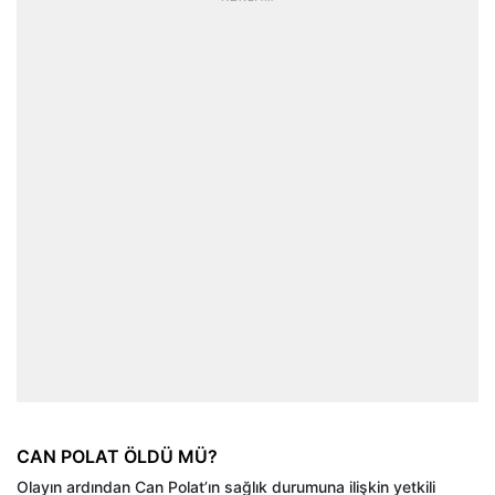
CAN POLAT ÖLDÜ MÜ?
Olayın ardından Can Polat’ın sağlık durumuna ilişkin yetkili