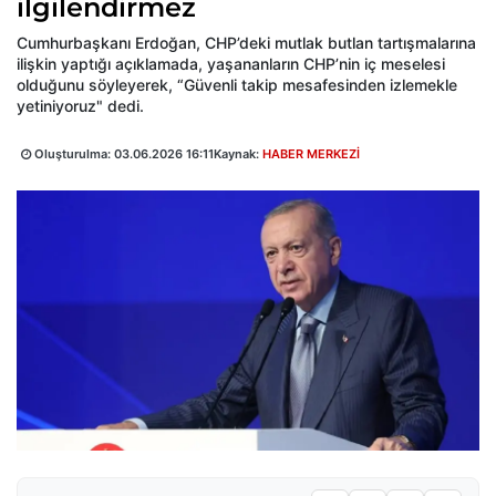
ilgilendirmez
Cumhurbaşkanı Erdoğan, CHP’deki mutlak butlan tartışmalarına
ilişkin yaptığı açıklamada, yaşananların CHP’nin iç meselesi
olduğunu söyleyerek, “Güvenli takip mesafesinden izlemekle
yetiniyoruz" dedi.
Oluşturulma:
03.06.2026 16:11
Kaynak:
HABER MERKEZİ