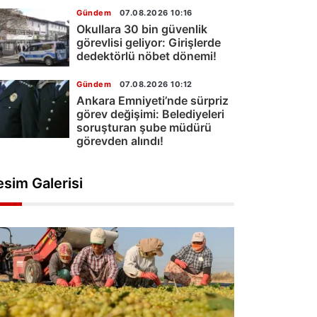
Gündem
07.08.2026 10:16
Okullara 30 bin güvenlik
görevlisi geliyor: Girişlerde
dedektörlü nöbet dönemi!
Gündem
07.08.2026 10:12
Ankara Emniyeti’nde sürpriz
görev değişimi: Belediyeleri
soruşturan şube müdürü
görevden alındı!
esim Galerisi