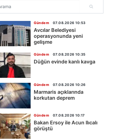
Gündem
07.08.2026 10:53
Avcılar Belediyesi
operasyonunda yeni
gelişme
Gündem
07.08.2026 10:35
Düğün evinde kanlı kavga
Gündem
07.08.2026 10:26
Marmaris açıklarında
korkutan deprem
Gündem
07.08.2026 10:17
Bakan Ersoy ile Acun Ilıcalı
görüştü