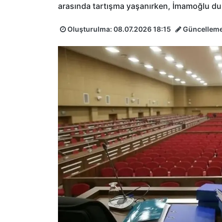
arasında tartışma yaşanırken, İmamoğlu du
Oluşturulma:
08.07.2026 18:15
Güncellem