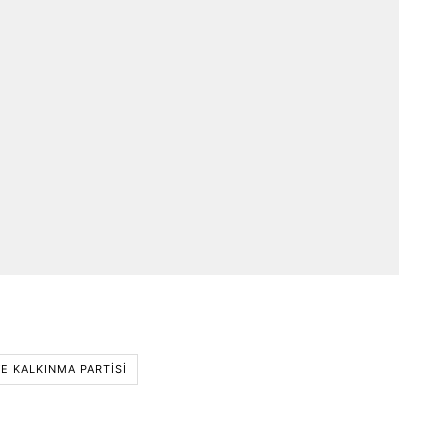
E KALKINMA PARTISI