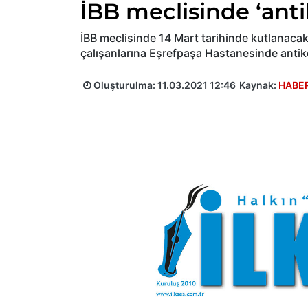
İBB meclisinde ‘anti
İBB meclisinde 14 Mart tarihinde kutlanacak
çalışanlarına Eşrefpaşa Hastanesinde antik
Oluşturulma:
11.03.2021 12:46
Kaynak:
HABE