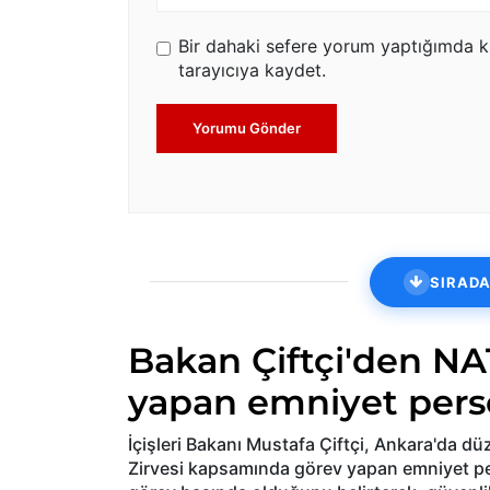
Bir dahaki sefere yorum yaptığımda k
tarayıcıya kaydet.
Yorumu Gönder
SIRADA
Bakan Çiftçi'den NA
yapan emniyet pers
İçişleri Bakanı Mustafa Çiftçi, Ankara'da 
Zirvesi kapsamında görev yapan emniyet per